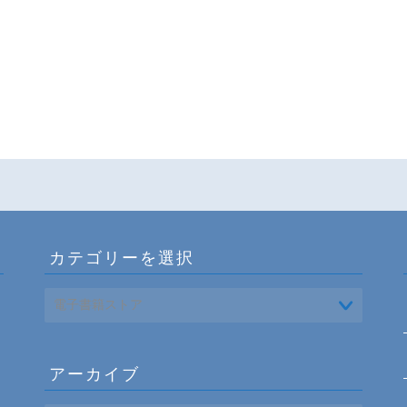
カテゴリーを選択
アーカイブ