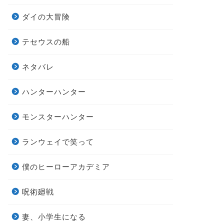
ダイの大冒険
テセウスの船
ネタバレ
ハンターハンター
モンスターハンター
ランウェイで笑って
僕のヒーローアカデミア
呪術廻戦
妻、小学生になる