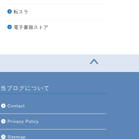
転スラ
電子書籍ストア
当ブログについて
Contact
Privacy Policy
Sitemap