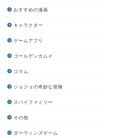
おすすめの漫画
キャラクター
ゲームアプリ
ゴールデンカムイ
コラム
ジョジョの奇妙な冒険
スパイファミリー
その他
ダーウィンズゲーム