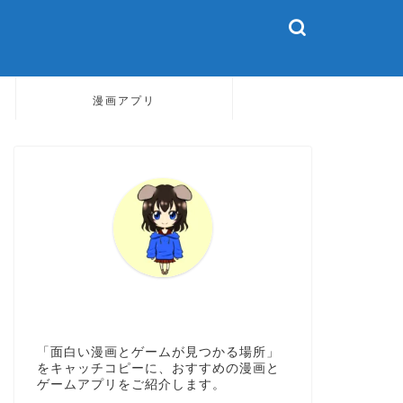
漫画アプリ
「面白い漫画とゲームが見つかる場所」
をキャッチコピーに、おすすめの漫画と
ゲームアプリをご紹介します。