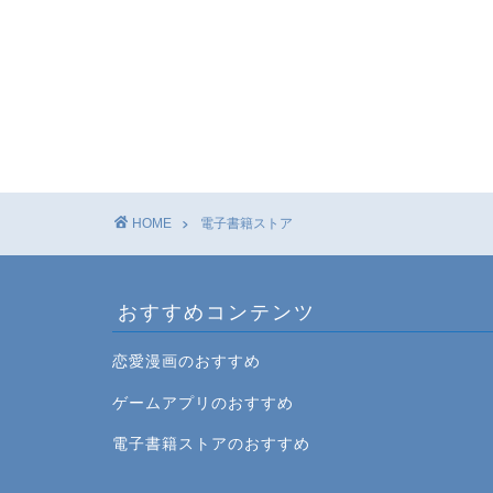
HOME
電子書籍ストア
おすすめコンテンツ
恋愛漫画のおすすめ
ゲームアプリのおすすめ
電子書籍ストアのおすすめ