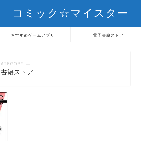
コミック☆マイスター
おすすめゲームアプリ
電子書籍ストア
CATEGORY ―
子書籍ストア