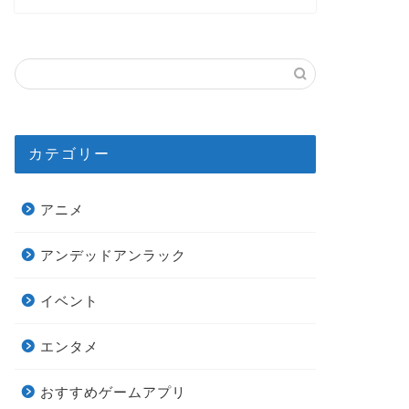
カテゴリー
アニメ
アンデッドアンラック
イベント
エンタメ
おすすめゲームアプリ