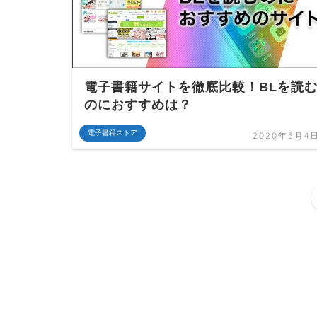
電子書籍サイトを徹底比較！BLを読
のにおすすめは？
電子書籍ストア
2020年5月4