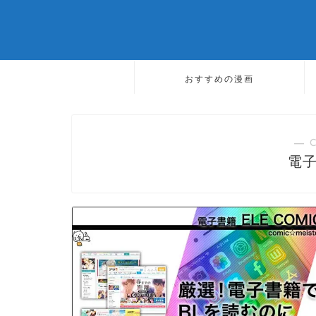
おすすめの漫画
― 
電