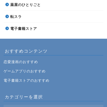
薬屋のひとりごと
転スラ
電子書籍ストア
おすすめコンテンツ
恋愛漫画のおすすめ
ゲームアプリのおすすめ
電子書籍ストアのおすすめ
カテゴリーを選択