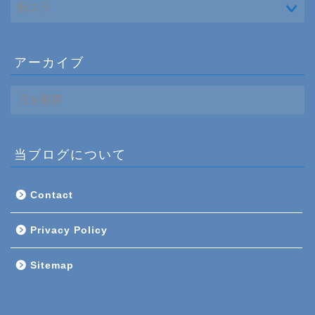
アーカイブ
ア
ー
カ
イ
ブ
当ブログについて
Contact
Privacy Policy
Sitemap