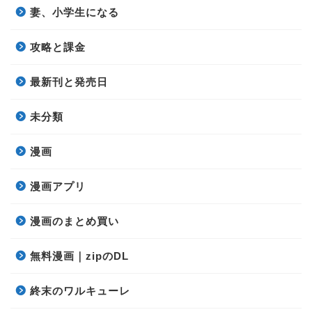
妻、小学生になる
攻略と課金
最新刊と発売日
未分類
漫画
漫画アプリ
漫画のまとめ買い
無料漫画｜zipのDL
終末のワルキューレ