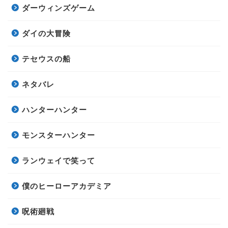
ダーウィンズゲーム
ダイの大冒険
テセウスの船
ネタバレ
ハンターハンター
モンスターハンター
ランウェイで笑って
僕のヒーローアカデミア
呪術廻戦