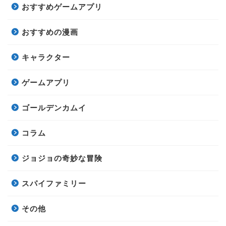
おすすめゲームアプリ
おすすめの漫画
キャラクター
ゲームアプリ
ゴールデンカムイ
コラム
ジョジョの奇妙な冒険
スパイファミリー
その他