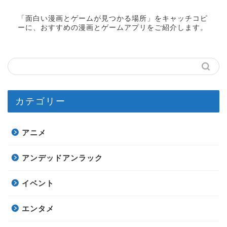
「面白い漫画とゲームが見つかる場所」をキャッチコピ
ーに、おすすめの漫画とゲームアプリをご紹介します。
カテゴリー
アニメ
アンデッドアンラック
イベント
エンタメ