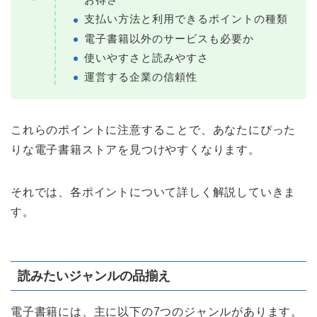
支払い方法と利用できるポイントの種類
電子書籍以外のサービスも必要か
使いやすさと読みやすさ
運営する企業の信頼性
これらのポイントに注意することで、あなたにぴった
りな電子書籍ストアを見つけやすくなります。
それでは、各ポイントについて詳しく解説していきま
す。
読みたいジャンルの品揃え
電子書籍には、主に以下の7つのジャンルがあります。