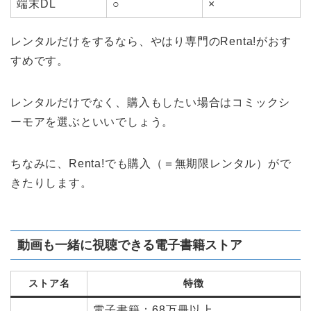
端末DL
○
×
レンタルだけをするなら、やはり専門のRenta!がおす
すめです。
レンタルだけでなく、購入もしたい場合はコミックシ
ーモアを選ぶといいでしょう。
ちなみに、Renta!でも購入（＝無期限レンタル）がで
きたりします。
動画も一緒に視聴できる電子書籍ストア
ストア名
特徴
電子書籍：68万冊以上