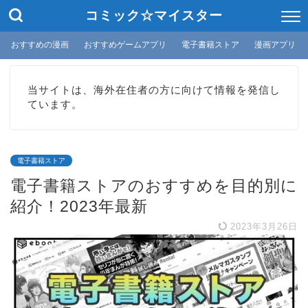
コミック☆マイスター
おすすめの漫画
おすすめゲームアプリ
電子書籍ストア
漫画アプリ
当サイトは、海外在住者の方に向けて情報を発信し
ています。
電子書籍ストア
電子書籍ストアのおすすめを目的別に
紹介！2023年最新
2023年3月26日