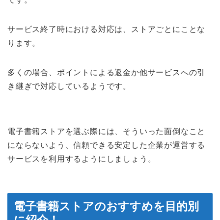
サービス終了時における対応は、ストアごとにことな
ります。
多くの場合、ポイントによる返金か他サービスへの引
き継ぎで対応しているようです。
電子書籍ストアを選ぶ際には、そういった面倒なこと
にならないよう、信頼できる安定した企業が運営する
サービスを利用するようにしましょう。
電子書籍ストアのおすすめを目的別
に紹介！