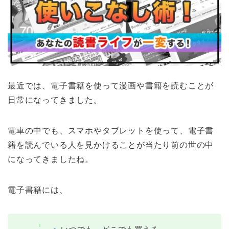
最近では、電子書籍を使って漫画や書籍を読むことが
日常になってきました。
電車の中でも、スマホやタブレットを使って、電子書
籍を読んでいる人を見かけることが当たり前の世の中
になってきましたね。
電子書籍には、