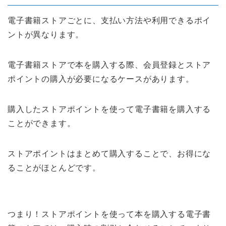
電子書籍ストアごとに、支払い方法や利用できるポイ
ントが異なります。
電子書籍ストアで本を購入する際、会員登録とストア
ポイントの購入が必要になるケースがあります。
購入したストアポイントを使って電子書籍を購入する
ことができます。
ストアポイントはまとめて購入することで、お得にな
ることがほとんどです。
つまり！ストアポイントを使って本を購入する電子書