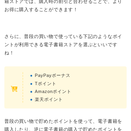
籍ストアでは、購入時の割引と合わせることで、より
お得に購入することができます！
さらに、普段の買い物で使っている下記のようなポイ
ントが利用できる電子書籍ストアを選ぶといいです
ね！
PayPayボーナス
Tポイント
Amazonポイント
楽天ポイント
普段の買い物で貯めたポイントを使って、電子書籍を
購入したり、逆に電子書籍の購入で貯めたポイントを