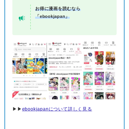
お得に漫画を読むなら
「ebookjapan」
▶︎▶︎
ebookjapanについて詳しく見る