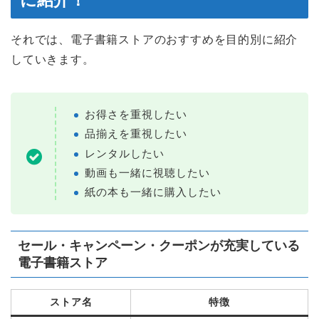
それでは、電子書籍ストアのおすすめを目的別に紹介
していきます。
お得さを重視したい
品揃えを重視したい
レンタルしたい
動画も一緒に視聴したい
紙の本も一緒に購入したい
セール・キャンペーン・クーポンが充実している
電子書籍ストア
ストア名
特徴