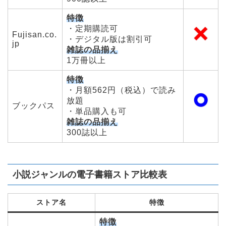
特徴
・定期購読可
Fujisan.co.
・デジタル版は割引可
jp
雑誌の品揃え
1万冊以上
特徴
・月額562円（税込）で読み
放題
ブックパス
・単品購入も可
雑誌の品揃え
300誌以上
小説ジャンルの電子書籍ストア比較表
ストア名
特徴
特徴