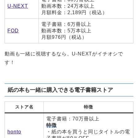
U-NEXT
動画本数：24万本以上
月額料金：2,189円（税込）
電子書籍：6万冊以上
FOD
動画本数：5万本以上
月額976円（税込）
動画も一緒に視聴するなら、U-NEXTがイチオシで
す！
紙の本も一緒に購入できる電子書籍ストア
ストア名
特徴
電子書籍：70万冊以上
特徴
honto
・紙の本を買うと同じタイトルの電