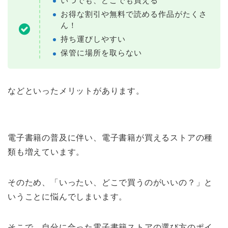
いつでも、どこでも買える
お得な割引や無料で読める作品がたくさ
ん！
持ち運びしやすい
保管に場所を取らない
などといったメリットがあります。
電子書籍の普及に伴い、電子書籍が買えるストアの種
類も増えています。
そのため、「いったい、どこで買うのがいいの？」と
いうことに悩んでしまいます。
そこで、自分に合った電子書籍ストアの選び方のポイ