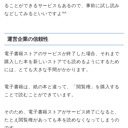
ることができるサービスもあるので、事前に試し読み
などしてみるといいですよ^^
運営企業の信頼性
電子書籍ストアのサービスが終了した場合、それまで
購入した本を新しいストアでも読めるようにするため
には、とても大きな手間がかかります。
電子書籍は、紙の本と違って、「閲覧権」を購入する
ことで読むことができています。
そのため、電子書籍ストアがサービス終了になると、
たとえ閲覧権があっても本を読めなくなってしまうの
です。