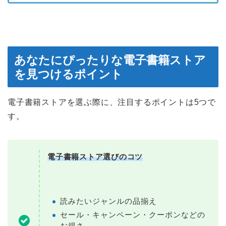
あなたにぴったりな電子書籍ストア
を見つけるポイント
電子書籍ストアを選ぶ際に、注目するポイントは5つで
す。
電子書籍ストア選びのコツ
読みたいジャンルの品揃え
セール・キャンペーン・クーポンなどの
お得さ