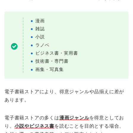
漫画
雑誌
小説
ラノベ
ビジネス書・実用書
技術書・専門書
画集・写真集
電子書籍ストアにより、得意ジャンルや品揃えに差が
あります。
電子書籍ストアの多くは
漫画ジャンル
を得意としてお
り、
小説やビジネス書
を読むことを目的とする場合、