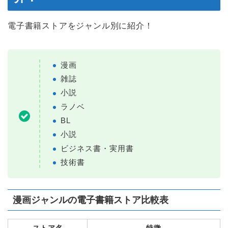
電子書籍ストアをジャンル別に紹介！
漫画
雑誌
小説
ラノベ
BL
小説
ビジネス書・実用書
技術書
漫画ジャンルの電子書籍ストア比較表