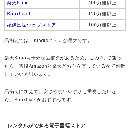
楽天Kobo
400万冊以上
BookLive!
120万冊以上
紀伊国屋ウェブストア
100万冊以上
品揃えでは、Kindleストアが最大です。
楽天Koboも十分な品揃えがあるため、この2つで迷っ
たら、普段Amazonと楽天どちらを使っているかで判断
していいと思います。
品揃えに加えて、安さや使いやすさも重視したいな
ら、BookLive!がおすすめです。
レンタルができる電子書籍ストア