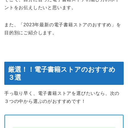
ントをお伝えしたいと思います。
また、「2023年最新の電子書籍ストアのおすすめ」を
目的別にご紹介します。
厳選！！電子書籍ストアのおすすめ
３選
手っ取り早く、電子書籍ストアを選びたいなら、次の
３つの中から選ぶのがおすすめです！