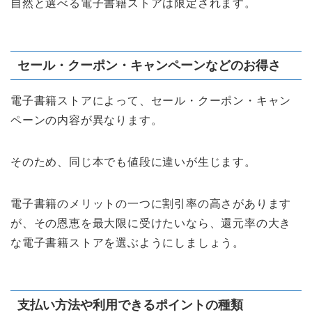
自然と選べる電子書籍ストアは限定されます。
セール・クーポン・キャンペーンなどのお得さ
電子書籍ストアによって、セール・クーポン・キャン
ペーンの内容が異なります。
そのため、同じ本でも値段に違いが生じます。
電子書籍のメリットの一つに割引率の高さがあります
が、その恩恵を最大限に受けたいなら、還元率の大き
な電子書籍ストアを選ぶようにしましょう。
支払い方法や利用できるポイントの種類