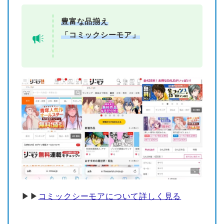
豊富な品揃え
「コミックシーモア」
▶︎▶︎
コミックシーモアについて詳しく見る