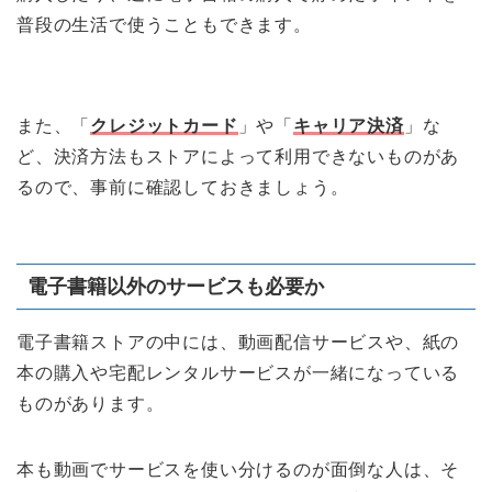
普段の生活で使うこともできます。
また、「
クレジットカード
」や「
キャリア決済
」な
ど、決済方法もストアによって利用できないものがあ
るので、事前に確認しておきましょう。
電子書籍以外のサービスも必要か
電子書籍ストアの中には、動画配信サービスや、紙の
本の購入や宅配レンタルサービスが一緒になっている
ものがあります。
本も動画でサービスを使い分けるのが面倒な人は、そ