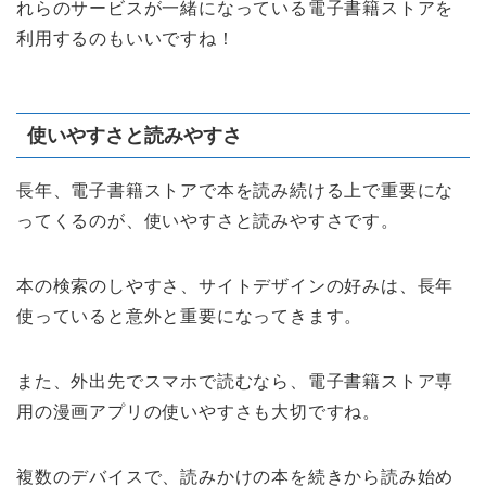
れらのサービスが一緒になっている電子書籍ストアを
利用するのもいいですね！
使いやすさと読みやすさ
長年、電子書籍ストアで本を読み続ける上で重要にな
ってくるのが、使いやすさと読みやすさです。
本の検索のしやすさ、サイトデザインの好みは、長年
使っていると意外と重要になってきます。
また、外出先でスマホで読むなら、電子書籍ストア専
用の漫画アプリの使いやすさも大切ですね。
複数のデバイスで、読みかけの本を続きから読み始め