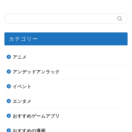
カテゴリー
アニメ
アンデッドアンラック
イベント
エンタメ
おすすめゲームアプリ
おすすめの漫画