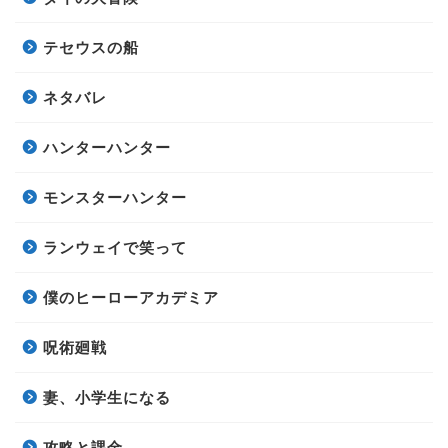
テセウスの船
ネタバレ
ハンターハンター
モンスターハンター
ランウェイで笑って
僕のヒーローアカデミア
呪術廻戦
妻、小学生になる
攻略と課金