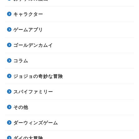
キャラクター
ゲームアプリ
ゴールデンカムイ
コラム
ジョジョの奇妙な冒険
スパイファミリー
その他
ダーウィンズゲーム
ダイの大冒険