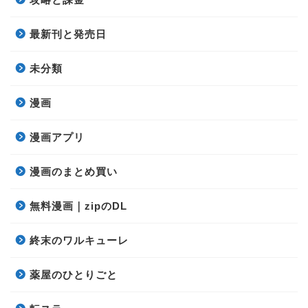
最新刊と発売日
未分類
漫画
漫画アプリ
漫画のまとめ買い
無料漫画｜zipのDL
終末のワルキューレ
薬屋のひとりごと