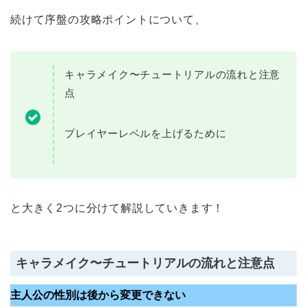
続けて序盤の攻略ポイントについて、
キャラメイク〜チュートリアルの流れと注意
点
プレイヤーレベルを上げるために
と大きく2つに分けて解説していきます！
キャラメイク〜チュートリアルの流れと注意点
主人公の性別は後から変更できない