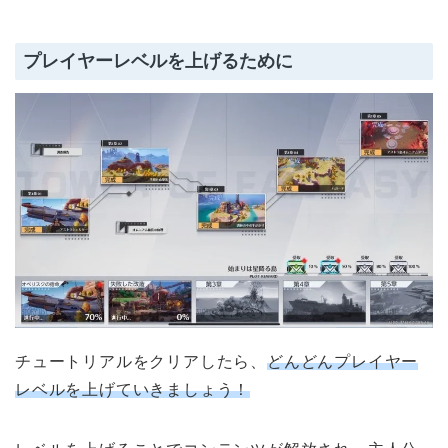
プレイヤーレベルを上げるために
チュートリアルをクリアしたら、
どんどんプレイヤー
レベルを上げていきましょう！