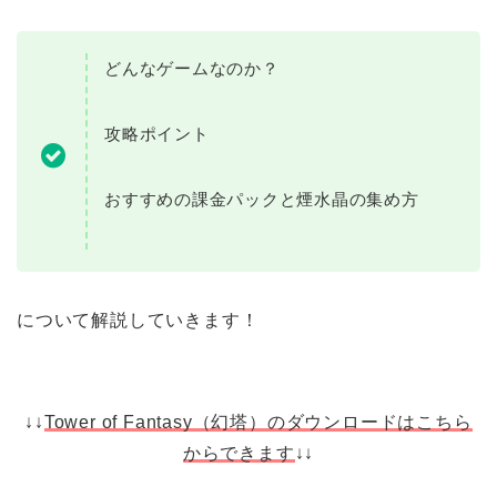
どんなゲームなのか？
攻略ポイント
おすすめの課金パックと煙水晶の集め方
について解説していきます！
↓↓
Tower of Fantasy（幻塔）のダウンロードはこちら
からできます
↓↓