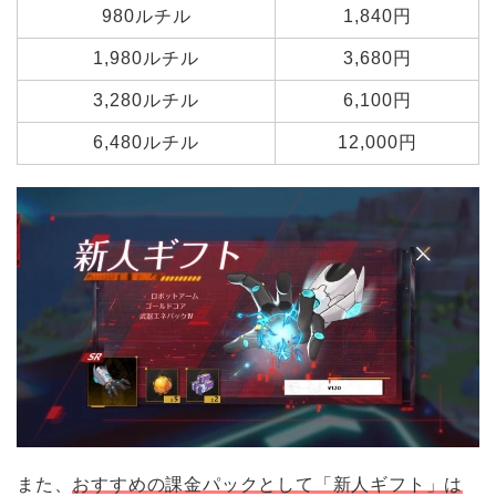
980ルチル
1,840円
1,980ルチル
3,680円
3,280ルチル
6,100円
6,480ルチル
12,000円
また、
おすすめの課金パックとして「新人ギフト」は