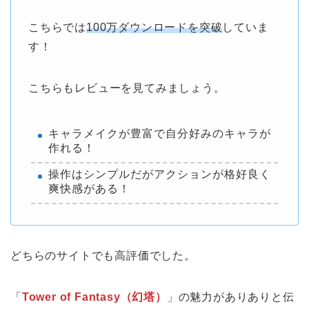
こちらでは
100万ダウンロードを突破
していま
す！
こちらもレビューを見てみましょう。
キャラメイクが豊富で自分好みのキャラが
作れる！
操作はシンプルだがアクションが格好良く
爽快感がある！
どちらのサイトでも高評価でした。
「
Tower of Fantasy（幻塔）
」の魅力がありありと伝