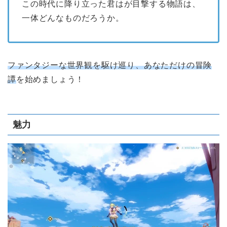
この時代に降り立った君はが目撃する物語は、
一体どんなものだろうか。
ファンタジーな世界観を駆け巡り、あなただけの冒険
譚
を始めましょう！
魅力