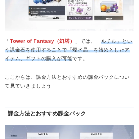
「
Tower of Fantasy（幻塔）
」では、「
ルチル」とい
う課金石を使用することで「煙水晶」を始めとしたア
イテム、ギフトの購入
が可能
です。
ここからは、課金方法とおすすめの課金パックについ
て見ていきましょう！
課金方法とおすすめ課金パック