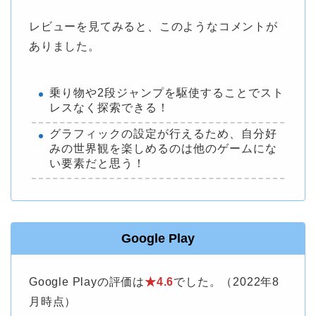
レビューを見てみると、このようなコメントが
ありました。
乗り物や2段ジャンプを駆使することでスト
レスなく探索できる！
グラフィックの設定が行えるため、自分好
みの世界観を楽しめるのは他のゲームにな
い要素だと思う！
Google Play
Google Playの評価は
★4.6
でした。（2022年8
月時点）