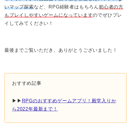
いマップ探索
など、RPG経験者はもちろん
初心者の方
もプレイしやすいゲームになっています
のでぜひプレ
イしてみてください！
最後までご覧いただき、ありがとうございました！
おすすめ記事
▶︎▶︎
RPGのおすすめゲームアプリ！殿堂入りか
ら2022年最新まで！