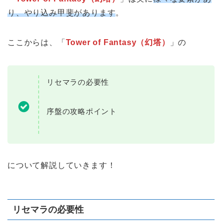
り、やり込み甲斐があります
。
ここからは、「
Tower of Fantasy（幻塔）
」の
リセマラの必要性
序盤の攻略ポイント
について解説していきます！
リセマラの必要性