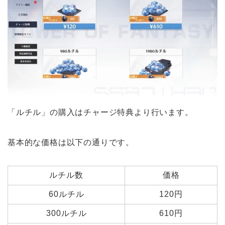
「ルチル」の購入はチャージ特典より行います。
基本的な価格は以下の通りです。
ルチル数
価格
60ルチル
120円
300ルチル
610円