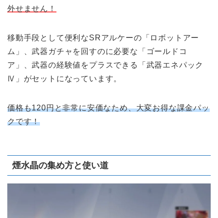
外せません！
移動手段として便利なSRアルケーの「ロボットアー
ム」、武器ガチャを回すのに必要な「ゴールドコ
ア」、武器の経験値をプラスできる「武器エネパック
Ⅳ」がセットになっています。
価格も120円と非常に安価なため、大変お得な課金パッ
クです！
煙水晶の集め方と使い道