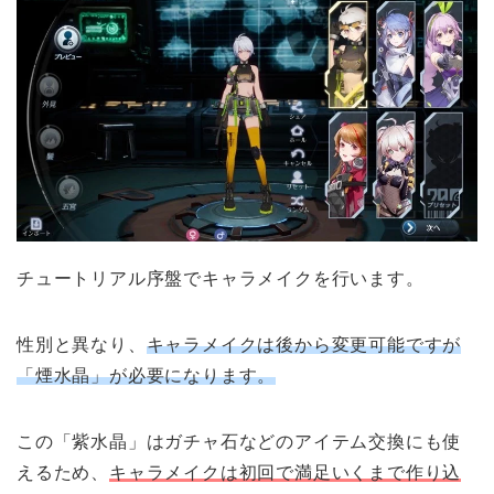
チュートリアル序盤でキャラメイクを行います。
性別と異なり、
キャラメイクは後から変更可能ですが
「煙水晶」が必要になります。
この「紫水晶」はガチャ石などのアイテム交換にも使
えるため、
キャラメイクは初回で満足いくまで作り込