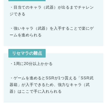
・目当てのキャラ（武器）が出るまでチャレン
ジできる
・強いキャラ（武器）を入手することで楽にゲ
ームを進められる
リセマラの難点
・1周に20分以上かかる
・ゲームを進めるとSSRが1つ貰える「SSR武
器箱」が入手できるため、強力なキャラ（武
器）はここで手に入れられる