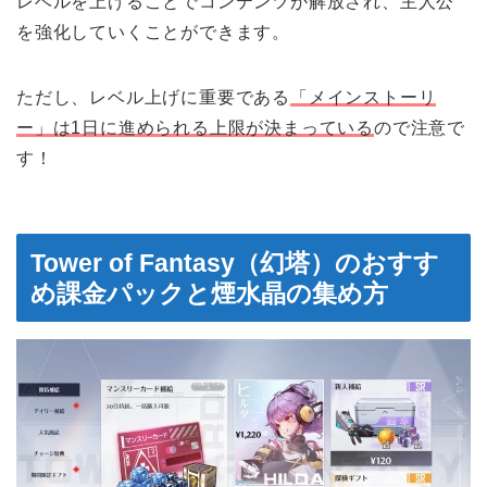
レベルを上げることでコンテンツが解放され、主人公
を強化していくことができます。
ただし、レベル上げに重要である
「メインストーリ
ー」は1日に進められる上限が決まっている
ので注意で
す！
Tower of Fantasy（幻塔）のおすす
め課金パックと煙水晶の集め方