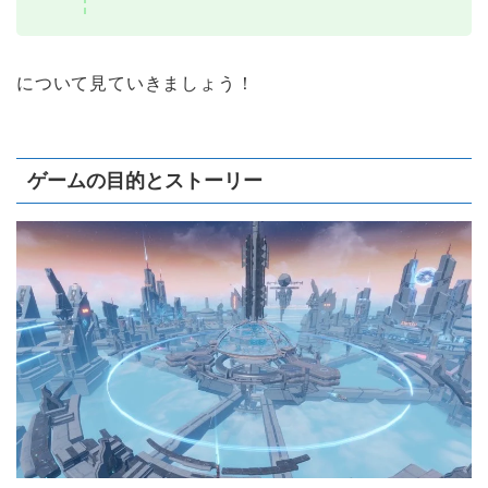
について見ていきましょう！
ゲームの目的とストーリー