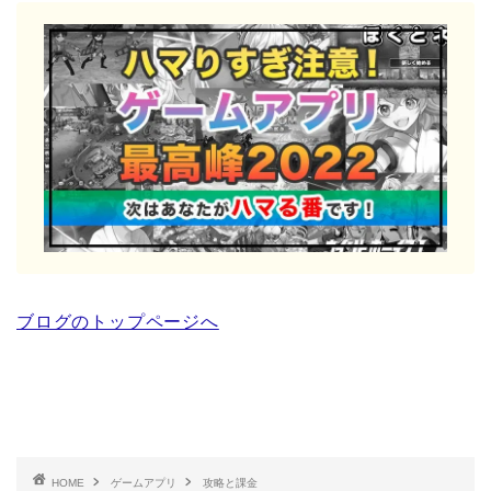
ブログのトップページへ
HOME
ゲームアプリ
攻略と課金