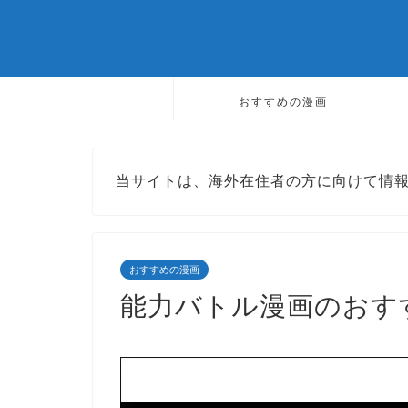
おすすめの漫画
当サイトは、海外在住者の方に向けて情
おすすめの漫画
能力バトル漫画のおすす