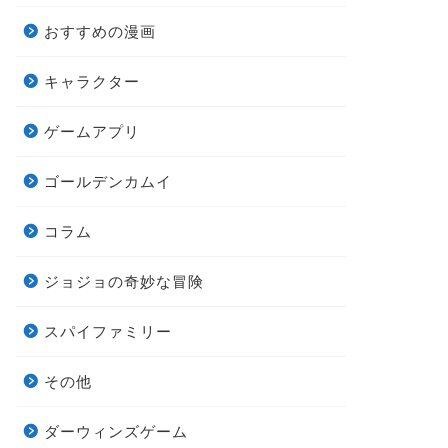
おすすめの漫画
キャラクター
ゲームアプリ
ゴールデンカムイ
コラム
ジョジョの奇妙な冒険
スパイファミリー
その他
ダーウィンズゲーム