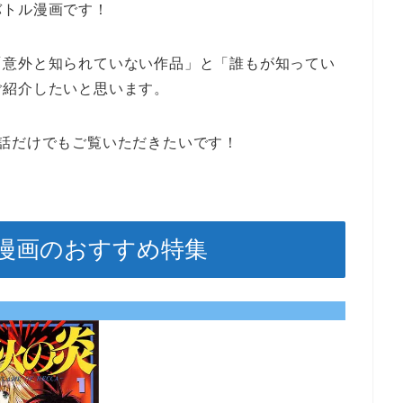
バトル漫画です！
「意外と知られていない作品」と「誰もが知ってい
ご紹介したいと思います。
話だけでもご覧いただきたいです！
ル漫画のおすすめ特集