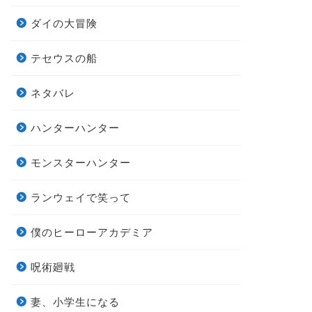
ダイの大冒険
テセウスの船
ネタバレ
ハンターハンター
モンスターハンター
ランウェイで笑って
僕のヒーローアカデミア
呪術廻戦
妻、小学生になる