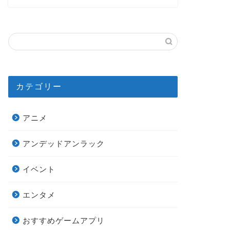
カテゴリー
アニメ
アンデッドアンラック
イベント
エンタメ
おすすめゲームアプリ