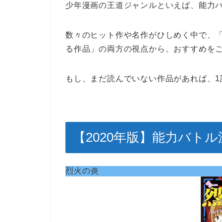
少年漫画の王道ジャンルといえば、能力
数々のヒット作や名作がひしめく中で、
る作品」の両方の視点から、おすすめを
もし、まだ読んでいない作品があれば、1
【2020年版】能力バト
烈火の炎