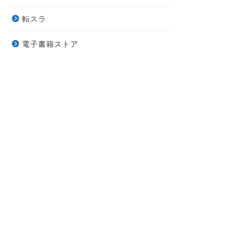
転スラ
電子書籍ストア