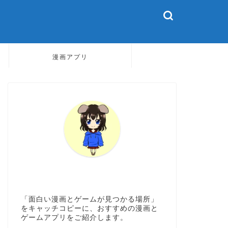
漫画アプリ
「面白い漫画とゲームが見つかる場所」
をキャッチコピーに、おすすめの漫画と
ゲームアプリをご紹介します。