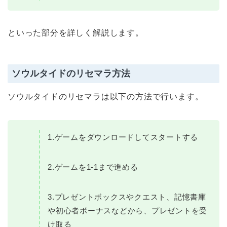
といった部分を詳しく解説します。
ソウルタイドのリセマラ方法
ソウルタイドのリセマラは以下の方法で行います。
1.ゲームをダウンロードしてスタートする
2.ゲームを1-1まで進める
3.プレゼントボックスやクエスト、記憶書庫
や初心者ボーナスなどから、プレゼントを受
け取る