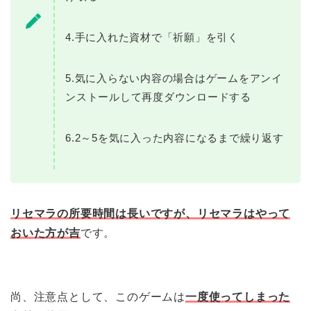
4.手に入れた資材で「祈願」を引く
5.気に入らない内容の場合はゲームをアンイ
ンストールして再度ダウンロードする
6.2～5を気に入った内容になるまで繰り返す
リセマラの所要時間は長いですが、リセマラはやって
おいた方が吉
です。
尚、注意点として、このゲームは
一度使ってしまった