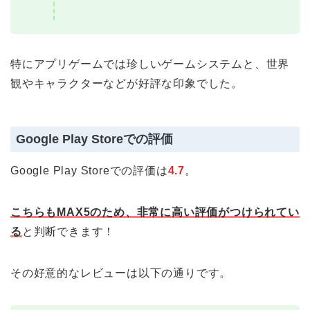
特にアプリゲームでは珍しいゲームシステムと、世界
観やキャラクターなどが好評な印象でした。
Google Play Storeでの評価
Google Play Storeでの評価は
4.7
。
こちらもMAX5のため、非常に高い評価がつけられてい
る
と判断できます！
その好意的なレビューは以下の通りです。