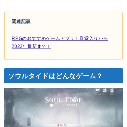
関連記事
RPGのおすすめゲームアプリ！殿堂入りから
2022年最新まで！
ソウルタイドはどんなゲーム？