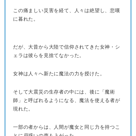
この痛ましい災害を経て、人々は絶望し、悲嘆
に暮れた。
だが、大昔から大陸で信仰されてきた女神・シ
ェラは彼らを見捨てなかった。
女神は人々へ新たに魔法の力を授けた。
そして大震災の生存者の中には、後に「魔術
師」と呼ばれるようになる、魔法を使える者が
現れた。
一部の者からは、人間が魔女と同じ力を持つこ
とに戸惑いの声も上がった。