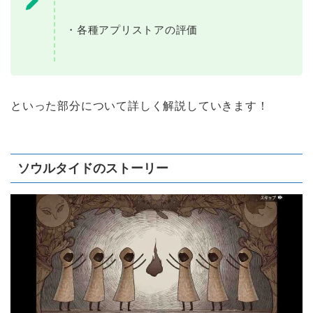
・各種アプリストアの評価
といった部分について詳しく解説していきます！
ソウルタイドのストーリー