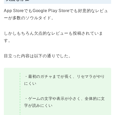
App StoreでもGoogle Play Storeでも好意的なレビュ
ーが多数のソウルタイド。
しかしもちろん欠点的なレビューも投稿されていま
す。
目立った内容は以下の通りでした。
・最初のガチャまでが長く、リセマラがやり
にくい
・ゲームの文字や表示が小さく、全体的に文
字が読みにくい