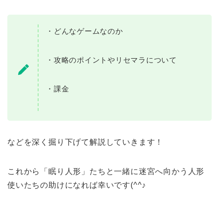
・どんなゲームなのか
・攻略のポイントやリセマラについて
・課金
などを深く掘り下げて解説していきます！
これから「眠り人形」たちと一緒に迷宮へ向かう人形
使いたちの助けになれば幸いです(^^♪