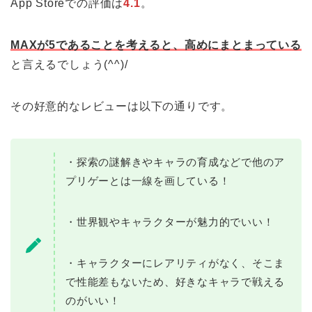
App Storeでの評価は
4.1
。
MAXが5であることを考えると、高めにまとまっている
と言えるでしょう(^^)/
その好意的なレビューは以下の通りです。
・探索の謎解きやキャラの育成などで他のア
プリゲーとは一線を画している！
・世界観やキャラクターが魅力的でいい！
・キャラクターにレアリティがなく、そこま
で性能差もないため、好きなキャラで戦える
のがいい！