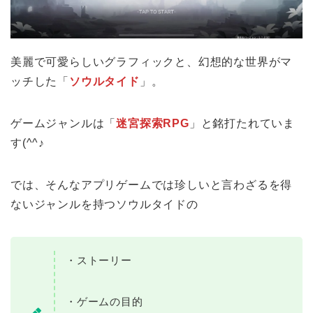
美麗で可愛らしいグラフィックと、幻想的な世界がマ
ッチした「
ソウルタイド
」。
ゲームジャンルは「
迷宮探索RPG
」と銘打たれていま
す(^^♪
では、そんなアプリゲームでは珍しいと言わざるを得
ないジャンルを持つソウルタイドの
・ストーリー
・ゲームの目的