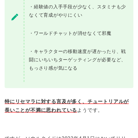
・経験値の入手手段が少なく、スタミナも少
なくて育成がやりにくい
・ワールドチャットが消せなくて邪魔
・キャラクターの移動速度が遅かったり、戦
闘にいちいちターゲッティングが必要など、
もっさり感が気になる
特にリセマラに対する言及が多く、チュートリアルが
長いことが不満に思われている
ようです。