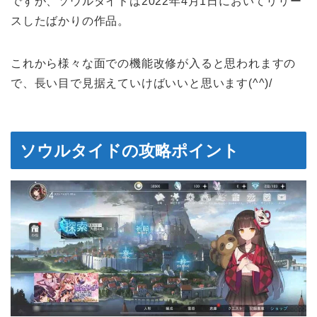
ですが、ソウルタイドは2022年4月1日においてリリー
スしたばかりの作品。
これから様々な面での機能改修が入ると思われますの
で、長い目で見据えていけばいいと思います(^^)/
ソウルタイドの攻略ポイント