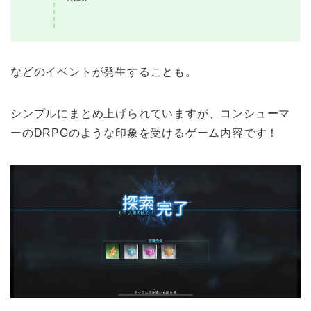
などのイベントが発生することも。
シンプルにまとめ上げられていますが、コンシューマ
ーのDRPGのような印象を受けるゲーム内容です！