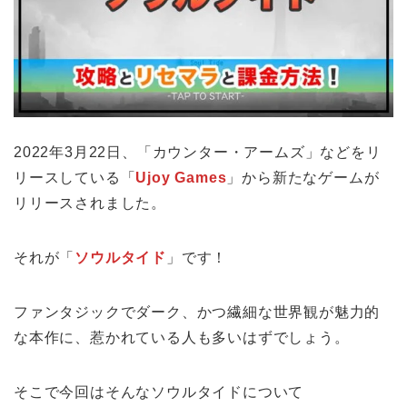
2022年3月22日、「カウンター・アームズ」などをリ
リースしている「
Ujoy Games
」から新たなゲームが
リリースされました。
それが「
ソウルタイド
」です！
ファンタジックでダーク、かつ繊細な世界観が魅力的
な本作に、惹かれている人も多いはずでしょう。
そこで今回はそんなソウルタイドについて