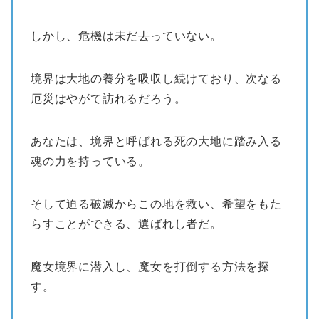
しかし、危機は未だ去っていない。
境界は大地の養分を吸収し続けており、次なる
厄災はやがて訪れるだろう。
あなたは、境界と呼ばれる死の大地に踏み入る
魂の力を持っている。
そして迫る破滅からこの地を救い、希望をもた
らすことができる、選ばれし者だ。
魔女境界に潜入し、魔女を打倒する方法を探
す。