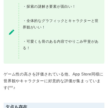
・探索の謎解き要素が面白い！
・全体的なグラフィックとキャラクターと世
界観がいい！
・可愛くも骨のある内容でやりこみ甲斐があ
る！
ゲーム性の高さを評価されている他、App Store同様に
世界観やキャラクターに好意的な評価が集まっていま
す(^^♪
欠点も存在