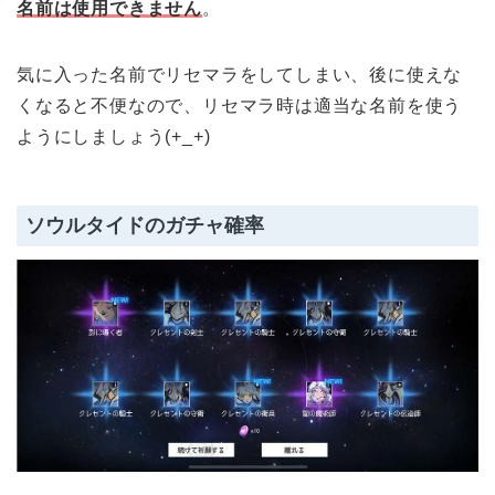
名前は使用できません
。
気に入った名前でリセマラをしてしまい、後に使えな
くなると不便なので、リセマラ時は適当な名前を使う
ようにしましょう(+_+)
ソウルタイドのガチャ確率