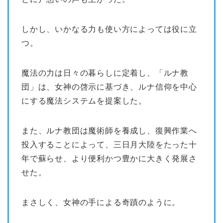
しかし、いかなる力も使い方によっては役に立
つ。
魔法の力は日々の暮らしに定着し、「ルナ教
団」は、女神の啓示に基づき、ルナ信仰を中心
にする魔法システムを提案した。
また、ルナ教団は魔術師を養成し、復興作業へ
投入することによって、三日月大陸をたった十
年で蘇らせ、より便利かつ豊かに大きく発展さ
せた。
まさしく、女神の手による奇蹟のように。