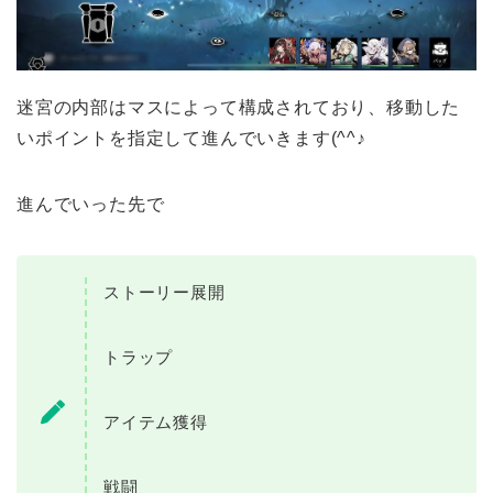
迷宮の内部はマスによって構成されており、移動した
いポイントを指定して進んでいきます(^^♪
進んでいった先で
ストーリー展開
トラップ
アイテム獲得
戦闘