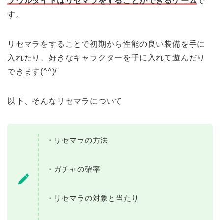
ソウルタイドはリセマラをすることができるゲーム
で
す。
リセマラをすることで初期から性能の良い装備を手に
入れたり、好きなキャラクターを手に入れて遊んだり
できます(^^)/
以下、そんなリセマラについて
・リセマラの方法
・ガチャの確率
・リセマラの対象と当たり