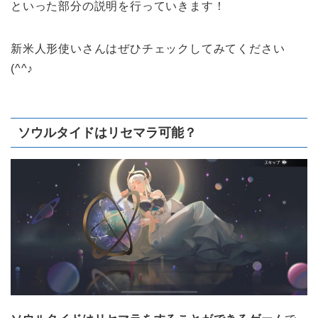
といった部分の説明を行っていきます！
新米人形使いさんはぜひチェックしてみてください
(^^♪
ソウルタイドはリセマラ可能？