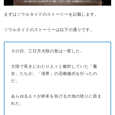
まずはソウルタイドのストーリーを記載します。
ソウルタイドのストーリーは以下の通りです。
その日、三日月大陸の形は一変した。
大陸で長きにわたり人々と敵対していた「魔
女」たちが、「境界」の召喚儀式を行ったの
だ。
あらゆる人々が終末を告げる大地の唸りに呑ま
れた。