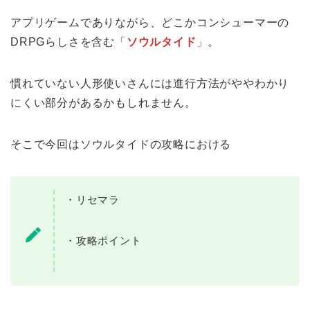
アプリゲームでありながら、どこかコンシューマーの
DRPGらしさを含む「
ソウルタイド
」。
慣れていない人形使いさんには進行方法がややわかり
にくい部分があるかもしれません。
そこで今回はソウルタイドの攻略における
・リセマラ
・攻略ポイント