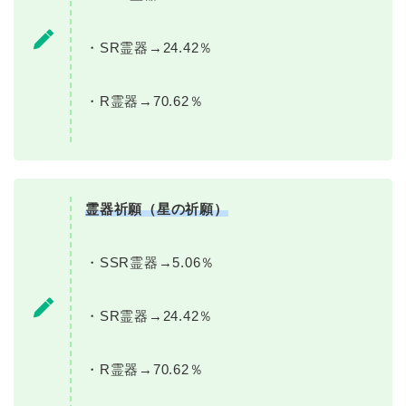
・SR霊器→24.42％
・R霊器→70.62％
霊器祈願（星の祈願）
・SSR霊器→5.06％
・SR霊器→24.42％
・R霊器→70.62％