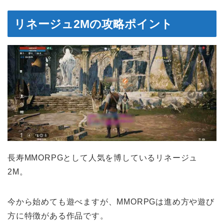
リネージュ2Mの攻略ポイント
長寿MMORPGとして人気を博しているリネージュ
2M。
今から始めても遊べますが、MMORPGは進め方や遊び
方に特徴がある作品です。