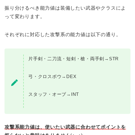
振り分けるべき能力値は装備したい武器やクラスによ
って変わります。
それぞれに対応した攻撃系の能力値は以下の通り。
片手剣・二刀流・短剣・槍・両手剣→STR
弓・クロスボウ→DEX
スタッフ・オーブ→INT
攻撃系能力値は、使いたい武器に合わせてポイントを