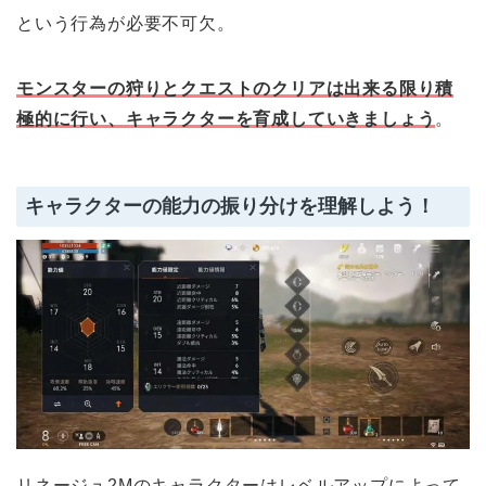
という行為が必要不可欠。
モンスターの狩りとクエストのクリアは出来る限り積
極的に行い、キャラクターを育成していきましょう
。
キャラクターの能力の振り分けを理解しよう！
リネージュ2Mのキャラクターはレベルアップによって