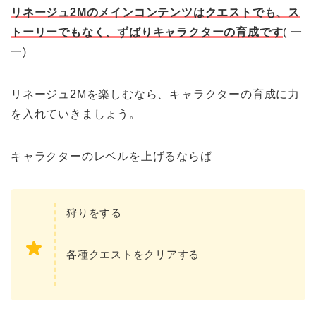
リネージュ2Mのメインコンテンツはクエストでも、ス
トーリーでもなく、ずばりキャラクターの育成です
( 一
一)
リネージュ2Mを楽しむなら、キャラクターの育成に力
を入れていきましょう。
キャラクターのレベルを上げるならば
狩りをする
各種クエストをクリアする