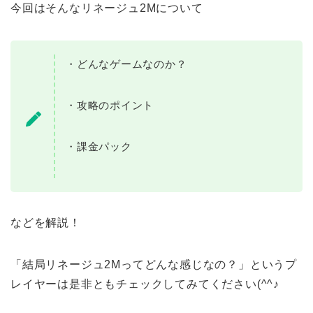
今回はそんなリネージュ2Mについて
・どんなゲームなのか？
・攻略のポイント
・課金パック
などを解説！
「結局リネージュ2Mってどんな感じなの？」というプ
レイヤーは是非ともチェックしてみてください(^^♪