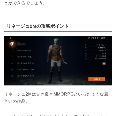
とができるでしょう。
リネージュ2Mの攻略ポイント
リネージュ2Mは古き良きMMORPGといったような風
合いの作品。