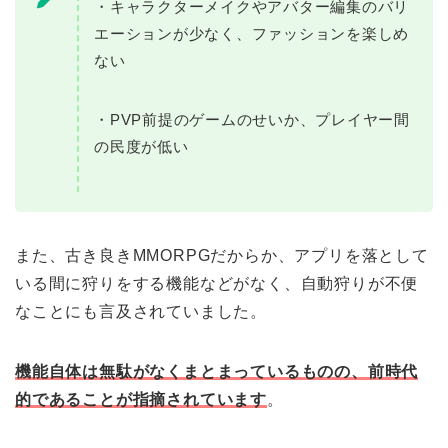
・キャラクターメイクやアバター編集のバリ
エーションが少なく、ファッションを楽しめ
ない
・PVP前提のゲームのせいか、プレイヤー間
の民度が低い
また、古き良きMMORPGだからか、アプリを落として
いる間に狩りをする機能などがなく、自動狩りが不便
なことにも言及されていました。
機能自体は無駄がなくまとまっているものの、前時代
的であることが指摘されています
。