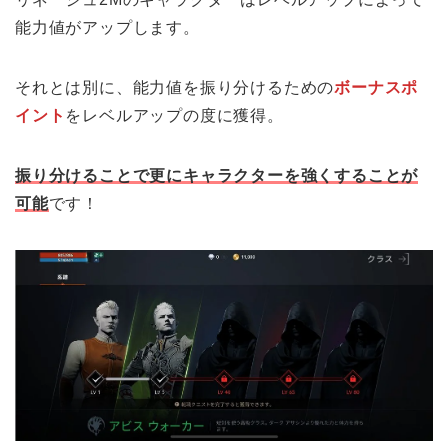
能力値がアップします。
それとは別に、能力値を振り分けるための
ボーナスポ
イント
をレベルアップの度に獲得。
振り分けることで更にキャラクターを強くすることが
可能
です！