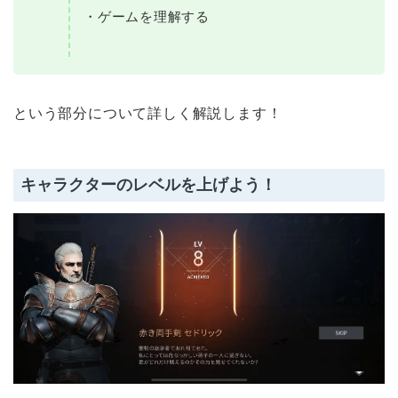
・ゲームを理解する
という部分について詳しく解説します！
キャラクターのレベルを上げよう！