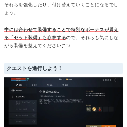
それらを強化したり、付け替えていくことになるでし
ょう。
中には合わせて装備することで特別なボーナスが貰え
る「セット装備」も存在する
ので、それらも気にしな
がら装備を整えてください(^^♪
クエストを進行しよう！