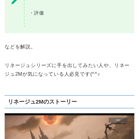
・評価
などを解説。
リネージュシリーズに手を出してみたい人や、リネー
ジュ2Mが気になっている人必見です(^^♪
リネージュ2Mのストーリー