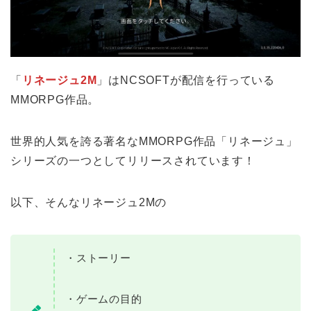
「
リネージュ2M
」はNCSOFTが配信を行っている
MMORPG作品。
世界的人気を誇る著名なMMORPG作品「リネージュ」
シリーズの一つとしてリリースされています！
以下、そんなリネージュ2Mの
・ストーリー
・ゲームの目的