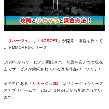
「
リネージュ
」は「
NCSOFT
」が開発・運営を行って
いるMMORPGシリーズ。
1998年からサービスが開始され、形態を変えつつ現在
までサービスが継続されている長寿作品の一つです！
その中にある「
リネージュ2M
」はリネージュシリーズ
のアプリゲームで、2021年3月24日から配信されてい
ます。