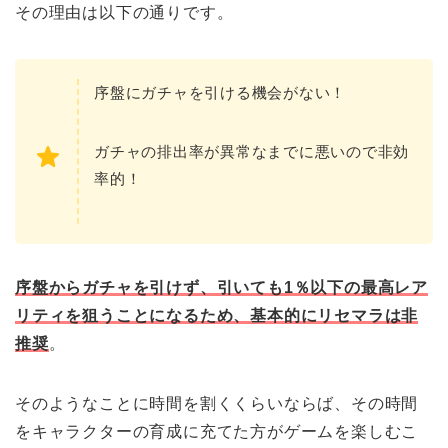
その理由は以下の通りです。
序盤にガチャを引ける機会がない！
ガチャの排出率が異常なまでに悪いので非効
率的！
序盤からガチャを引けず、引いても1％以下の最高レア
リティを狙うことになるため、基本的にリセマラは非
推奨
。
そのようなことに時間を割くくらいならば、その時間
をキャラクターの育成に充てた方がゲームを楽しむこ