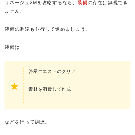
リネージュ2Mを攻略するなら、
装備
の存在は無視でき
ません。
装備の調達も並行して進めましょう。
装備は
啓示クエストのクリア
素材を消費して作成
などを行って調達。