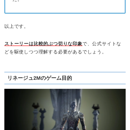
以上です。
ストーリーは比較的ぶつ切りな印象
で、公式サイトな
どを駆使しつつ理解する必要があるでしょう。
リネージュ2Mのゲーム目的