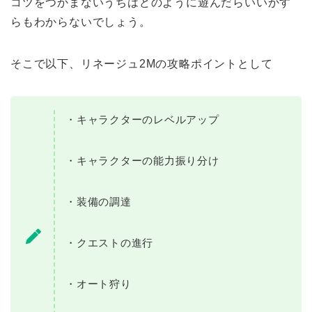
コツをつかまないうちはどのように遊んだらいいかす
らもわからないでしょう。
そこで以下、リネージュ2Mの攻略ポイントとして
・キャラクターのレベルアップ
・キャラクターの能力振り分け
・装備の調達
・クエストの進行
・オート狩り