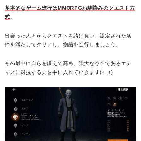
基本的なゲーム進行はMMORPGお馴染みのクエスト方
式
。
出会った人々からクエストを請け負い、設定された条
件を満たしてクリアし、物語を進行しましょう。
その最中に自らを鍛えて高め、強大な存在であるエテ
ィスに対抗する力を手に入れていきます(+_+)