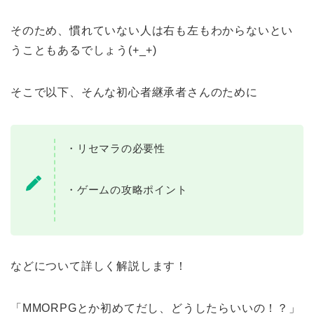
そのため、慣れていない人は右も左もわからないとい
うこともあるでしょう(+_+)
そこで以下、そんな初心者継承者さんのために
・リセマラの必要性
・ゲームの攻略ポイント
などについて詳しく解説します！
「MMORPGとか初めてだし、どうしたらいいの！？」