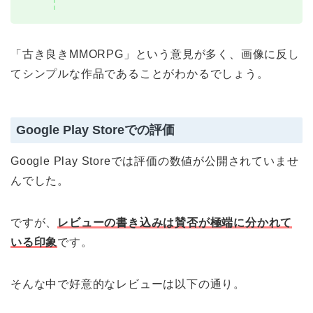
「古き良きMMORPG」という意見が多く、画像に反し
てシンプルな作品であることがわかるでしょう。
Google Play Storeでの評価
Google Play Storeでは評価の数値が公開されていませ
んでした。
ですが、
レビューの書き込みは賛否が極端に分かれて
いる印象
です。
そんな中で好意的なレビューは以下の通り。