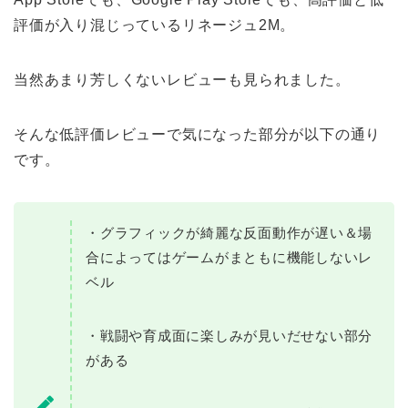
評価が入り混じっているリネージュ2M。
当然あまり芳しくないレビューも見られました。
そんな低評価レビューで気になった部分が以下の通り
です。
・グラフィックが綺麗な反面動作が遅い＆場
合によってはゲームがまともに機能しないレ
ベル
・戦闘や育成面に楽しみが見いだせない部分
がある