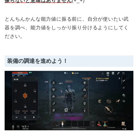
振らないと意味はありません
(+_+)
とんちんかんな能力値に振る前に、自分が使いたい武
器を調べ、能力値をしっかり振り分けるようにしてく
ださい。
装備の調達を進めよう！