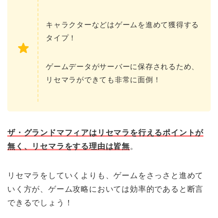
キャラクターなどはゲームを進めて獲得する
タイプ！
ゲームデータがサーバーに保存されるため、
リセマラができても非常に面倒！
ザ・グランドマフィアはリセマラを行えるポイントが
無く、リセマラをする理由は皆無
。
リセマラをしていくよりも、ゲームをさっさと進めて
いく方が、ゲーム攻略においては効率的であると断言
できるでしょう！