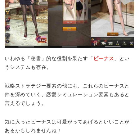
いわゆる「秘書」的な役割を果たす「
ビーナス
」とい
うシステムも存在。
戦略ストラテジー要素の他にも、これらのビーナスと
仲を深めていく、恋愛シミュレーション要素もあると
言えるでしょう。
気に入ったビーナスは可愛がってあげるといいことが
あるかもしれませんね！