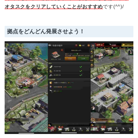
オタスクをクリアしていくことがおすすめ
です(^^)/
拠点をどんどん発展させよう！