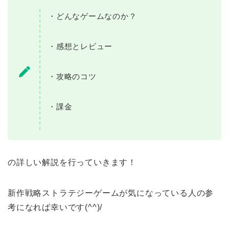
・どんなゲームなのか？
・感想とレビュー
・攻略のコツ
・課金
の詳しい解説を行っていきます！
新作戦略ストラテジーゲームが気になっている人の参
考になれば幸いです(^^)/