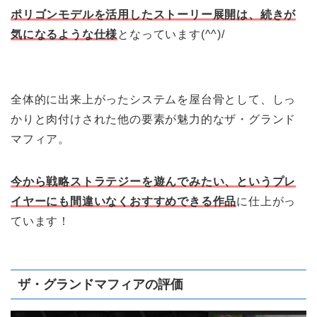
ポリゴンモデルを活用したストーリー展開は、続きが
気になるような仕様
となっています(^^)/
全体的に出来上がったシステムを屋台骨として、しっ
かりと肉付けされた他の要素が魅力的なザ・グランド
マフィア。
今から戦略ストラテジーを遊んでみたい、というプレ
イヤーにも間違いなくおすすめできる作品
に仕上がっ
ています！
ザ・グランドマフィアの評価