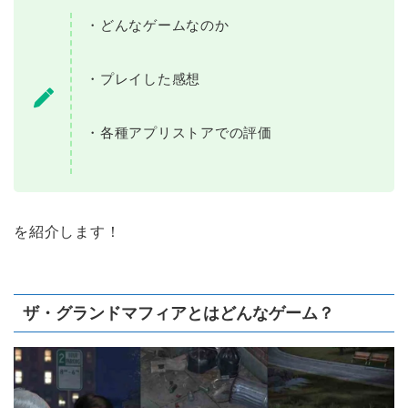
・どんなゲームなのか
・プレイした感想
・各種アプリストアでの評価
を紹介します！
ザ・グランドマフィアとはどんなゲーム？