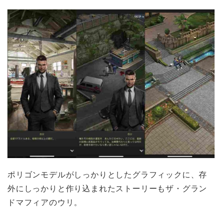
ポリゴンモデルがしっかりとしたグラフィックに、存
外にしっかりと作り込まれたストーリーもザ・グラン
ドマフィアのウリ。