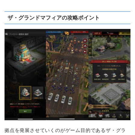
ザ・グランドマフィアの攻略ポイント
拠点を発展させていくのがゲーム目的であるザ・グラ