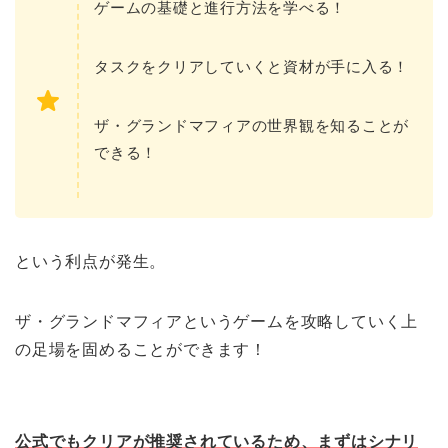
ゲームの基礎と進行方法を学べる！
タスクをクリアしていくと資材が手に入る！
ザ・グランドマフィアの世界観を知ることが
できる！
という利点が発生。
ザ・グランドマフィアというゲームを攻略していく上
の足場を固めることができます！
公式でもクリアが推奨されているため、まずはシナリ