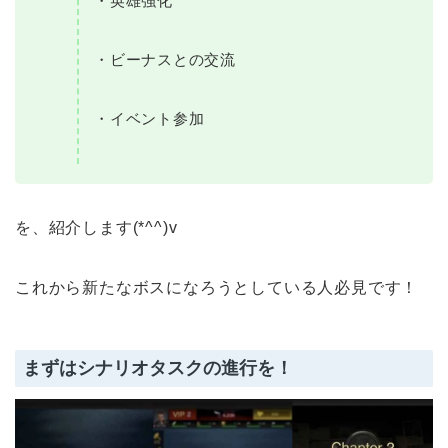
・英雄強化
・ビーナスとの交流
・イベント参加
を、紹介します(*^^)v
これから新たなボスになろうとしている人必見です！
まずはシナリオタスクの進行を！