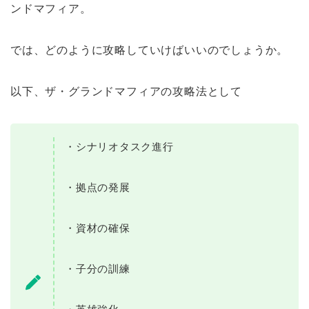
ンドマフィア。
では、どのように攻略していけばいいのでしょうか。
以下、ザ・グランドマフィアの攻略法として
・シナリオタスク進行
・拠点の発展
・資材の確保
・子分の訓練