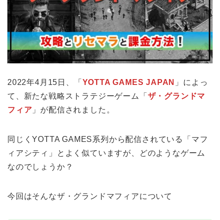
2022年4月15日、「
YOTTA GAMES JAPAN
」によっ
て、新たな戦略ストラテジーゲーム「
ザ・グランドマ
フィア
」が配信されました。
同じくYOTTA GAMES系列から配信されている「マフ
ィアシティ」とよく似ていますが、どのようなゲーム
なのでしょうか？
今回はそんなザ・グランドマフィアについて