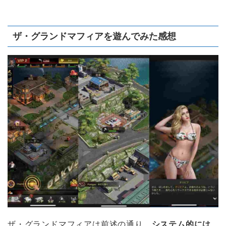
ザ・グランドマフィアを遊んでみた感想
ザ・グランドマフィアは前述の通り、
システム的には