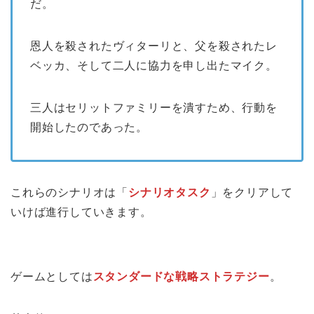
だ。
恩人を殺されたヴィターリと、父を殺されたレ
ベッカ、そして二人に協力を申し出たマイク。
三人はセリットファミリーを潰すため、行動を
開始したのであった。
これらのシナリオは「
シナリオタスク
」をクリアして
いけば進行していきます。
ゲームとしては
スタンダードな戦略ストラテジー
。