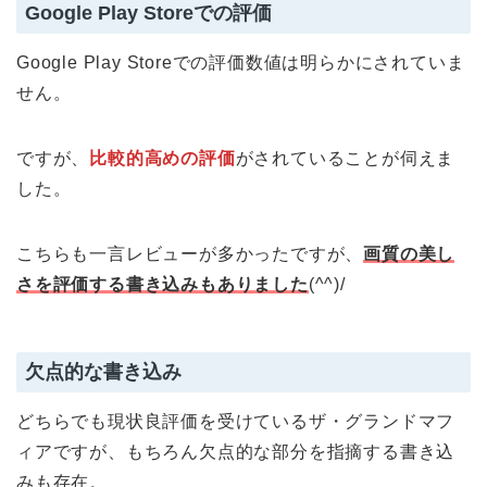
Google Play Storeでの評価
Google Play Storeでの評価数値は明らかにされていま
せん。
ですが、
比較的高めの評価
がされていることが伺えま
した。
こちらも一言レビューが多かったですが、
画質の美し
さを評価する書き込みもありました
(^^)/
欠点的な書き込み
どちらでも現状良評価を受けているザ・グランドマフ
ィアですが、もちろん欠点的な部分を指摘する書き込
みも存在。