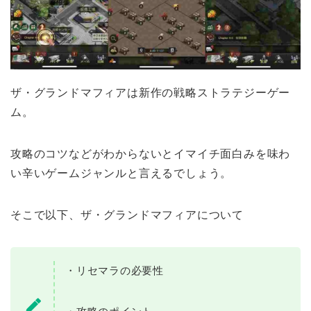
ザ・グランドマフィアは新作の戦略ストラテジーゲー
ム。
攻略のコツなどがわからないとイマイチ面白みを味わ
い辛いゲームジャンルと言えるでしょう。
そこで以下、ザ・グランドマフィアについて
・リセマラの必要性