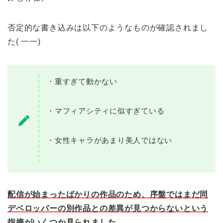
否定的な書き込みは以下のようなものが確認されまし
た( 一一)
・重すぎて動かない
・マフィアシティに似すぎている
・女性キャラがあまり美人ではない
配信が始まったばかりの作品のため、序盤ではまだ同
デベロッパーの別作品との差異が見つからないという
指摘がいくつか見られました
。