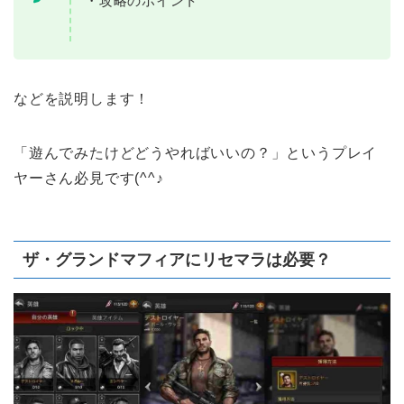
・攻略のポイント
などを説明します！
「遊んでみたけどどうやればいいの？」というプレイ
ヤーさん必見です(^^♪
ザ・グランドマフィアにリセマラは必要？