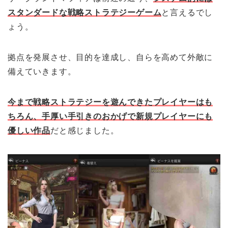
スタンダードな戦略ストラテジーゲーム
と言えるでし
ょう。
拠点を発展させ、目的を達成し、自らを高めて外敵に
備えていきます。
今まで戦略ストラテジーを遊んできたプレイヤーはも
ちろん、手厚い手引きのおかげで新規プレイヤーにも
優しい作品
だと感じました。