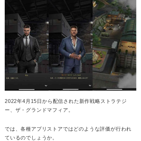
2022年4月15日から配信された新作戦略ストラテジ
ー、ザ・グランドマフィア。
では、各種アプリストアではどのような評価が行われ
ているのでしょうか。