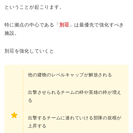
ということが起こります。
特に拠点の中心である「
別荘
」は最優先で強化すべき
施設。
別荘を強化していくと
他の建物のレベルキャップが解放される
出撃させられるチームの枠や英雄の枠が増え
る
出撃するチームに連れていける部隊の規模が
上昇する