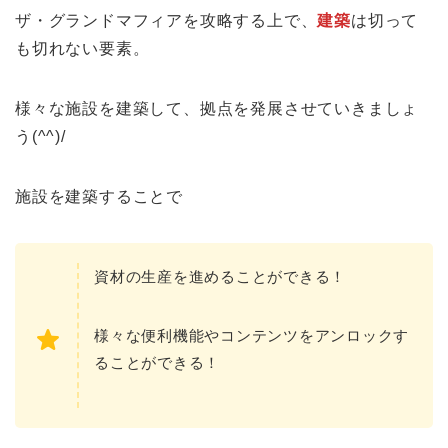
ザ・グランドマフィアを攻略する上で、
建築
は切って
も切れない要素。
様々な施設を建築して、拠点を発展させていきましょ
う(^^)/
施設を建築することで
資材の生産を進めることができる！
様々な便利機能やコンテンツをアンロックす
ることができる！