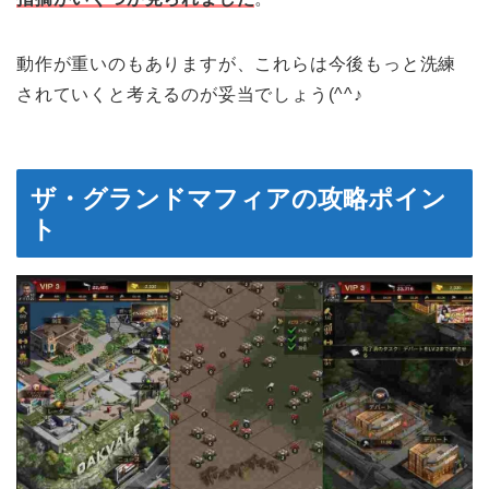
動作が重いのもありますが、これらは今後もっと洗練
されていくと考えるのが妥当でしょう(^^♪
ザ・グランドマフィアの攻略ポイン
ト