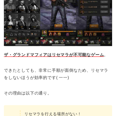
ザ・グランドマフィアはリセマラが不可能なゲーム
。
できたとしても、非常に手順が面倒なため、リセマラ
をしないほうが効率的です( 一一)
その理由は以下の通り。
リセマラを行える場所がない！