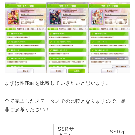
まずは性能面を比較していきたいと思います。
全て完凸したステータスでの比較となりますので、是
非ご参考ください！
SSRサ
SSRイ