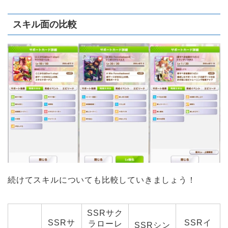
スキル面の比較
続けてスキルについても比較していきましょう！
SSRサク
SSRサ
SSRイ
ラローレ
SSRシン