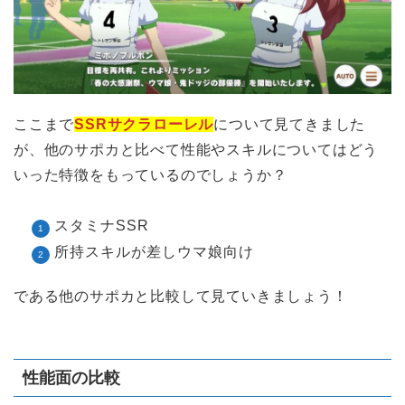
ここまで
SSRサクラローレル
について見てきました
が、他のサポカと比べて性能やスキルについてはどう
いった特徴をもっているのでしょうか？
スタミナSSR
所持スキルが差しウマ娘向け
である他のサポカと比較して見ていきましょう！
性能面の比較