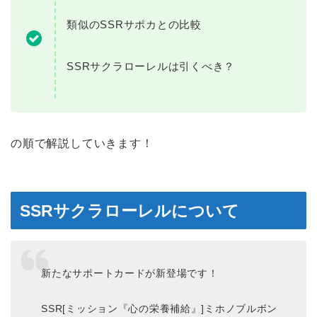
類似のSSRサポカとの比較
SSRサクラローレルは引くべき？
の順で解説していきます！
SSRサクラローレルについて
新たなサポートカードが新登場です！
SSR[ミッション『心の栄養補給』]ミホノブルボン