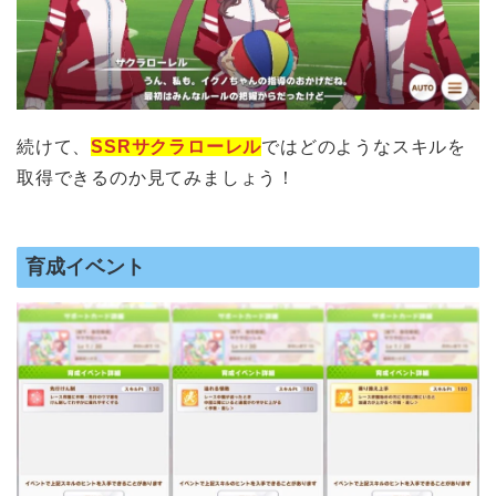
続けて、
SSRサクラローレル
ではどのようなスキルを
取得できるのか見てみましょう！
育成イベント