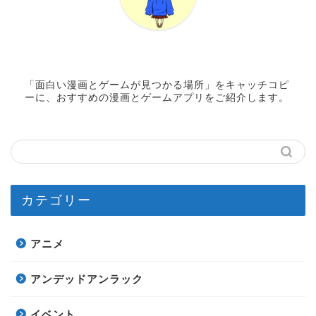
「面白い漫画とゲームが見つかる場所」をキャッチコピ
ーに、おすすめの漫画とゲームアプリをご紹介します。
カテゴリー
アニメ
アンデッドアンラック
イベント