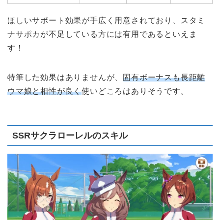
ほしいサポート効果が手広く用意されており、スタミ
ナサポカが不足している方には有用であるといえま
す！
特筆した効果はありませんが、
固有ボーナスも長距離
ウマ娘と相性が良く
使いどころはありそうです。
SSRサクラローレルのスキル