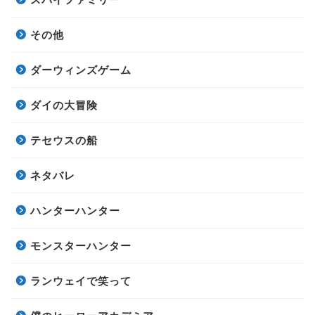
その他
ダーウィンズゲーム
ダイの大冒険
テセウスの船
ネタバレ
ハンターハンター
モンスターハンター
ランウェイで笑って