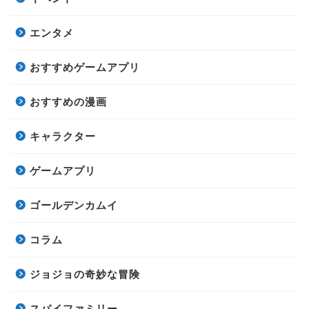
エンタメ
おすすめゲームアプリ
おすすめの漫画
キャラクター
ゲームアプリ
ゴールデンカムイ
コラム
ジョジョの奇妙な冒険
スパイファミリー