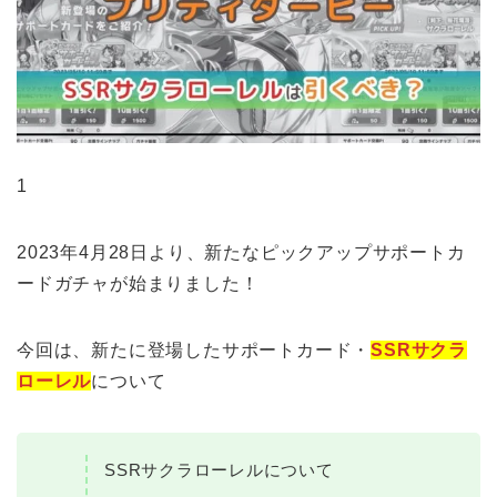
1
2023年4月28日より、新たなピックアップサポートカ
ードガチャが始まりました！
今回は、新たに登場したサポートカード・
SSRサクラ
ローレル
について
SSRサクラローレルについて