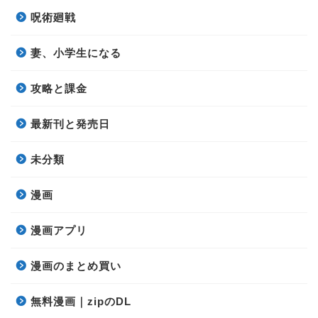
呪術廻戦
妻、小学生になる
攻略と課金
最新刊と発売日
未分類
漫画
漫画アプリ
漫画のまとめ買い
無料漫画｜zipのDL