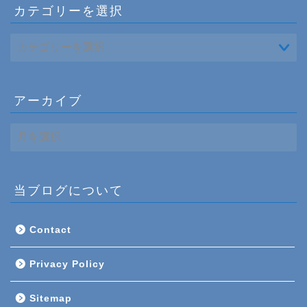
カテゴリーを選択
アーカイブ
ア
ー
カ
イ
ブ
当ブログについて
Contact
Privacy Policy
Sitemap