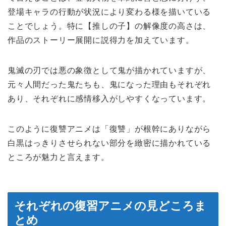
登場キャラの行動が状況により変わる様を描いている
ことでしょう。特に【推しの子】の解像度の高さは、
作品のストーリー展開に説得力を加えています。
鬼滅の刃では悪の象徴として鬼が描かれていますが、
元々人間だった鬼たちも、鬼になった理由もそれぞれ
あり、それぞれに感情移入がしやすくなっています。
このように復讐アニメは「復讐」が根幹にありながら
白黒はっきりさせられない部分を緻密に描かれている
ところが魅力と言えます。
それぞれの復習アニメの見どころま
とめ