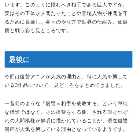
います。このように憎むべき相手である巨人ですが、
実はその正体が人間だったことや登場人物が仲間を守
るために葛藤し、各々のやり方で世界の仕組み、価値
観と戦う姿も見どころです。
最後に
今回は復讐アニメが人気の理由と、特に人気を博して
いる3作品について、見どころをまとめてきました。
一昔前のような「復讐＝相手を成敗する」という単純
な構造ではなく、その復讐をする側、される側それぞ
れの人間模様が鮮明に描かれていることが、現在復讐
漫画が人気を博している理由となっているようです。