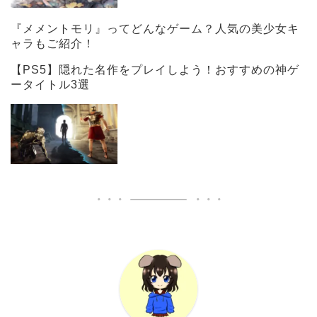
『メメントモリ』ってどんなゲーム？人気の美少女キ
ャラもご紹介！
【PS5】隠れた名作をプレイしよう！おすすめの神ゲ
ータイトル3選