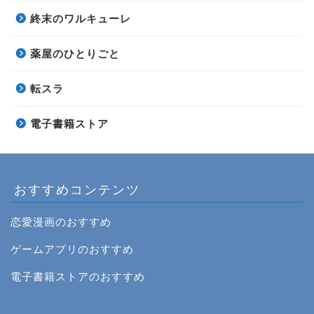
終末のワルキューレ
薬屋のひとりごと
転スラ
電子書籍ストア
おすすめコンテンツ
恋愛漫画のおすすめ
ゲームアプリのおすすめ
電子書籍ストアのおすすめ