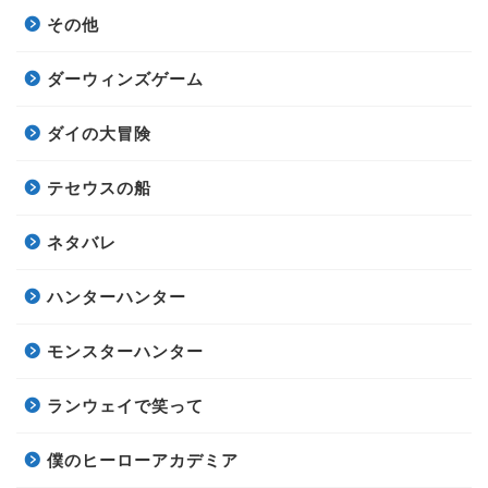
その他
ダーウィンズゲーム
ダイの大冒険
テセウスの船
ネタバレ
ハンターハンター
モンスターハンター
ランウェイで笑って
僕のヒーローアカデミア