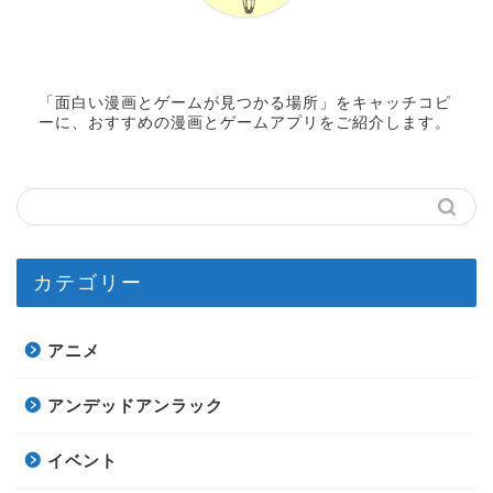
「面白い漫画とゲームが見つかる場所」をキャッチコピ
ーに、おすすめの漫画とゲームアプリをご紹介します。
カテゴリー
アニメ
アンデッドアンラック
イベント