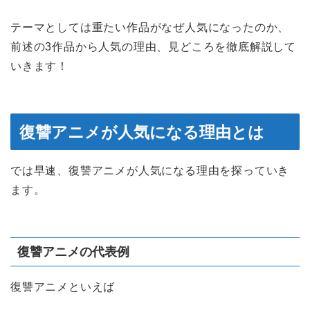
テーマとしては重たい作品がなぜ人気になったのか、
前述の3作品から人気の理由、見どころを徹底解説して
いきます！
復讐アニメが人気になる理由とは
では早速、復讐アニメが人気になる理由を探っていき
ます。
復讐アニメの代表例
復讐アニメといえば