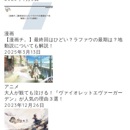
漫画
【漫画チ。】最終回はひどい？ラファウの最期は？地
動説についても解説！
2025年3月13日
アニメ
大人が観ても泣ける！『ヴァイオレットエヴァーガー
デン』が人気の理由３選！
2023年12月26日