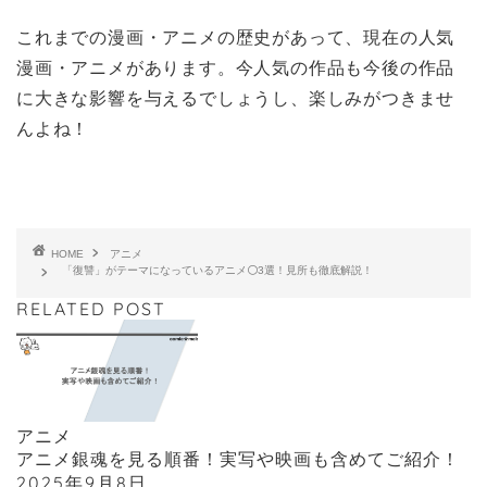
これまでの漫画・アニメの歴史があって、現在の人気
漫画・アニメがあります。今人気の作品も今後の作品
に大きな影響を与えるでしょうし、楽しみがつきませ
んよね！
HOME
アニメ
「復讐」がテーマになっているアニメ⚪3選！見所も徹底解説！
RELATED POST
アニメ
アニメ銀魂を見る順番！実写や映画も含めてご紹介！
2025年9月8日