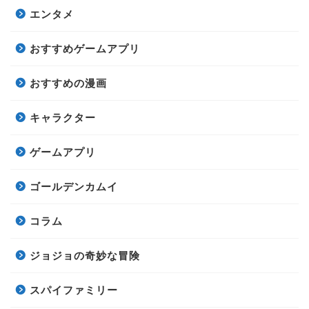
エンタメ
おすすめゲームアプリ
おすすめの漫画
キャラクター
ゲームアプリ
ゴールデンカムイ
コラム
ジョジョの奇妙な冒険
スパイファミリー