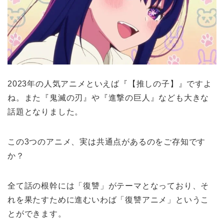
2023年の人気アニメといえば『【推しの子】』ですよ
ね。また『鬼滅の刃』や『進撃の巨人』なども大きな
話題となりました。
この3つのアニメ、実は共通点があるのをご存知です
か？
全て話の根幹には「復讐」がテーマとなっており、そ
れを果たすために進むいわば「復讐アニメ」というこ
とができます。