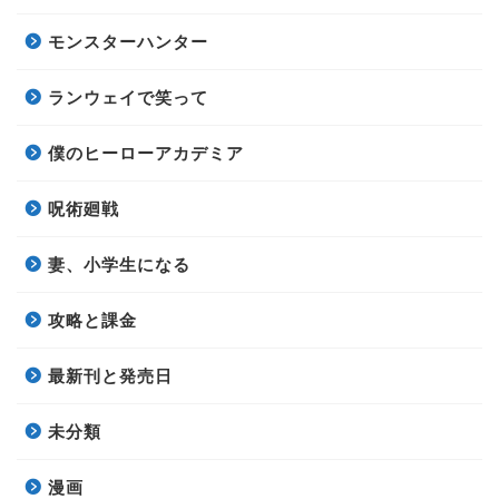
モンスターハンター
ランウェイで笑って
僕のヒーローアカデミア
呪術廻戦
妻、小学生になる
攻略と課金
最新刊と発売日
未分類
漫画