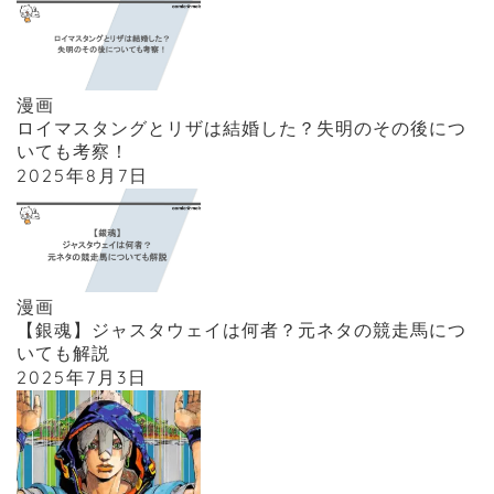
漫画
ロイマスタングとリザは結婚した？失明のその後につ
いても考察！
2025年8月7日
漫画
【銀魂】ジャスタウェイは何者？元ネタの競走馬につ
いても解説
2025年7月3日