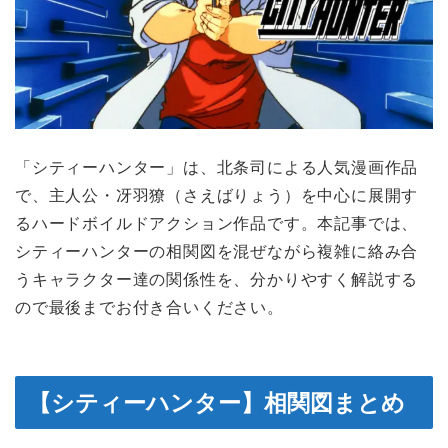
「シティーハンター」は、北条司による人気漫画作品
で、主人公・冴羽獠（さえばりょう）を中心に展開す
るハードボイルドアクション作品です。本記事では、
シティーハンターの相関図を混ぜながら複雑に絡み合
うキャラクター達の関係性を、分かりやすく解説する
ので最後までお付き合いください。
【シティーハンター】相関図まとめ