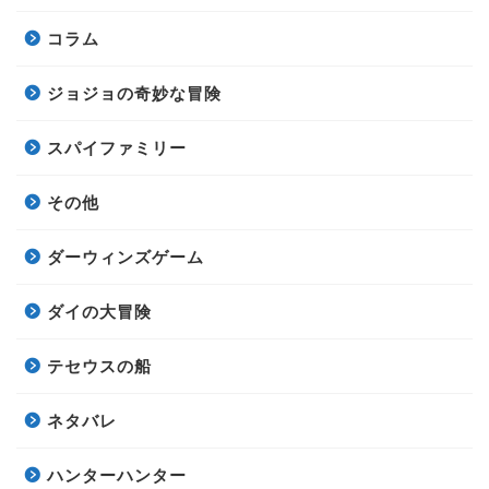
コラム
ジョジョの奇妙な冒険
スパイファミリー
その他
ダーウィンズゲーム
ダイの大冒険
テセウスの船
ネタバレ
ハンターハンター