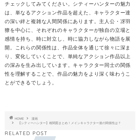
チェックしてみてください。シティーハンターの魅力
は、単なるアクション作品を超えた、キャラクター達
の深い絆と複雑な人間関係にあります。主人公・冴羽
獠を中心に、それぞれのキャラクターが独自の立場と
感情を持ち、時に対立し、時に協力しながら物語を展
開。これらの関係性は、作品全体を通じて徐々に深ま
り、変化していくことで、単純なアクション作品以上
の深みを生み出しています。キャラクター同士の関係
性を理解することで、作品の魅力をより深く味わうこ
とができるでしょう。
HOME
漫画
【シティーハンター】相関図まとめ！メインキャラクター達の関係性は？
RELATED POST