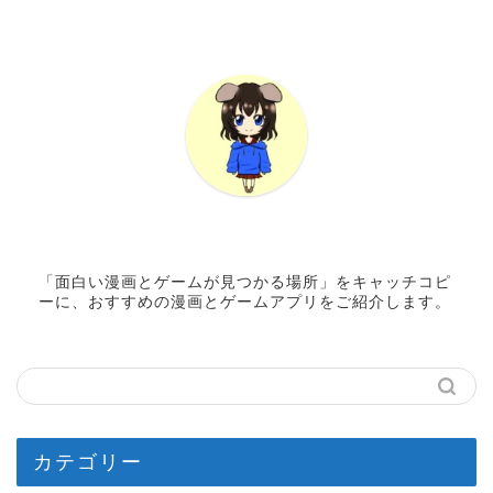
「面白い漫画とゲームが見つかる場所」をキャッチコピ
ーに、おすすめの漫画とゲームアプリをご紹介します。
カテゴリー