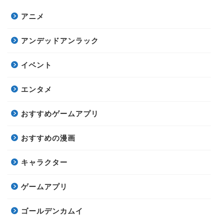
アニメ
アンデッドアンラック
イベント
エンタメ
おすすめゲームアプリ
おすすめの漫画
キャラクター
ゲームアプリ
ゴールデンカムイ