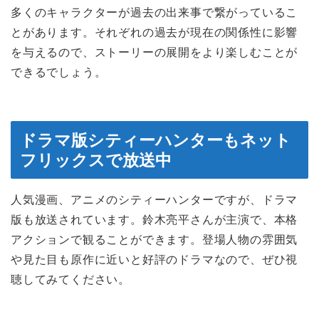
多くのキャラクターが過去の出来事で繋がっているこ
とがあります。それぞれの過去が現在の関係性に影響
を与えるので、ストーリーの展開をより楽しむことが
できるでしょう。
ドラマ版シティーハンターもネット
フリックスで放送中
人気漫画、アニメのシティーハンターですが、ドラマ
版も放送されています。鈴木亮平さんが主演で、本格
アクションで観ることができます。登場人物の雰囲気
や見た目も原作に近いと好評のドラマなので、ぜひ視
聴してみてください。