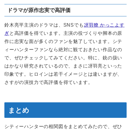
ドラマが原作忠実で高評価
鈴木亮平主演のドラマは、SNSでも
冴羽獠 かっこよす
ぎ
と高評価を得ています。主演の役づくりや脚本の原
作に忠実な面が多くのファンを魅了しています。シテ
ィーハンターファンなら絶対に観ておきたい作品なの
で、ぜひチェックしてみてください。特に、銃の扱い
はかなり研究されているので、まさに冴羽亮といった
印象です。ヒロインは若干イメージとは違いますが、
さすがの演技力で高評価を得ています。
まとめ
シティーハンターの相関図をまとめてみたので、ぜひ