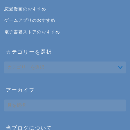
恋愛漫画のおすすめ
ゲームアプリのおすすめ
電子書籍ストアのおすすめ
カテゴリーを選択
アーカイブ
ア
ー
カ
イ
ブ
当ブログについて