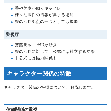
香や美樹が働くキャバレー
様々な事件の情報が集まる場所
獠の活動拠点の一つとしても機能
警視庁
斎藤明や一堂塁が所属
獠の活動に対して、公式には対立する立場
非公式には協力関係も
キャラクター関係の特徴
キャラクター関係の特徴について、解説します。
信頼関係の重視