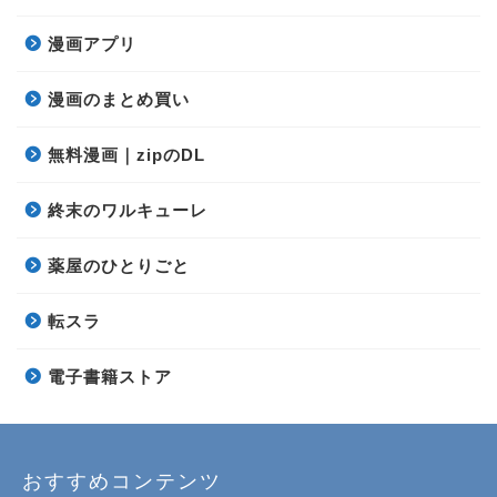
漫画アプリ
漫画のまとめ買い
無料漫画｜zipのDL
終末のワルキューレ
薬屋のひとりごと
転スラ
電子書籍ストア
おすすめコンテンツ