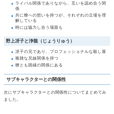
ライバル関係でありながら、互いを認め合う関
係
共に獠への想いを持つが、それぞれの立場を理
解している
時には協力し合う場面も
野上冴子と浄龍（じょうりゅう）
冴子の兄であり、プロフェッショナルな殺し屋
複雑な兄妹関係を持つ
獠とも因縁の関係にある
サブキャラクターとの関係性
次にサブキャラクターとの関係性についてまとめてみ
ました。