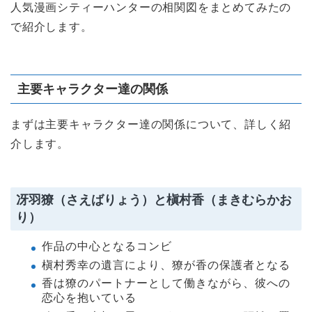
人気漫画シティーハンターの相関図をまとめてみたの
で紹介します。
主要キャラクター達の関係
まずは主要キャラクター達の関係について、詳しく紹
介します。
冴羽獠（さえばりょう）と槇村香（まきむらかお
り）
作品の中心となるコンビ
槇村秀幸の遺言により、獠が香の保護者となる
香は獠のパートナーとして働きながら、彼への
恋心を抱いている