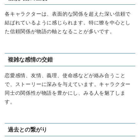
各キャラクターは、表面的な関係を超えた深い信頼で
結ばれているように感じられます。特に獠を中心とし
た信頼関係が物語の軸となることが多いです。
複雑な感情の交錯
恋愛感情、友情、義理、使命感などが絡み合うこと
で、ストーリーに深みを与えています。キャラクター
同士の関係性が物語を豊かにし、みる人を魅了しま
す。
過去との繋がり