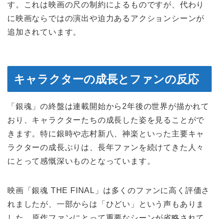
す。これは映画の尺の制約によるものですが、代わり
に映画ならではの演出や迫力あるアクションシーンが
追加されています。
キャラクターの成長とファンの反応
「銀魂」の終盤は連載開始から2年後の世界が描かれて
おり、キャラクターたちの成長した姿を見ることがで
きます。特に銀時や志村新八、神楽といった主要キャ
ラクターの成長ぶりは、長年ファンを続けてきた人々
にとって感慨深いものとなっています。
映画「銀魂 THE FINAL」は多くのファンに高く評価さ
れましたが、一部からは「ひどい」という声もありま
した。原作ファンにとって重要なシーンが省略されて