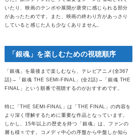
いたり、映画のテンポや展開が唐突に感じられる部分
があったためです。また、映画の終わり方があっさり
していると感じた人も少なくありません。
「銀魂」を楽しむための視聴順序
「銀魂」を最後まで楽しむなら、テレビアニメ(全367
話)→「銀魂 THE SEMI-FINAL」(全2話)→「銀魂 THE
FINAL」という順番で視聴するのがおすすめです。
特に「THE SEMI-FINAL」は「THE FINAL」の内容を
より深く理解するために重要な作品となっています。
しかし、15年以上の歴史を持つ「銀魂」は、ファンの
層も様々です。コメディ中心の序盤から中盤しか知ら