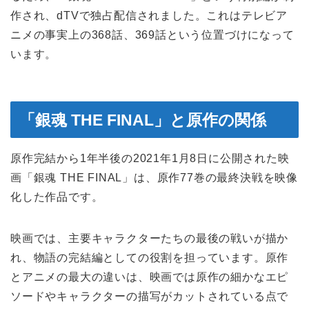
作され、dTVで独占配信されました。これはテレビア
ニメの事実上の368話、369話という位置づけになって
います。
「銀魂 THE FINAL」と原作の関係
原作完結から1年半後の2021年1月8日に公開された映
画「銀魂 THE FINAL」は、原作77巻の最終決戦を映像
化した作品です。
映画では、主要キャラクターたちの最後の戦いが描か
れ、物語の完結編としての役割を担っています。原作
とアニメの最大の違いは、映画では原作の細かなエピ
ソードやキャラクターの描写がカットされている点で