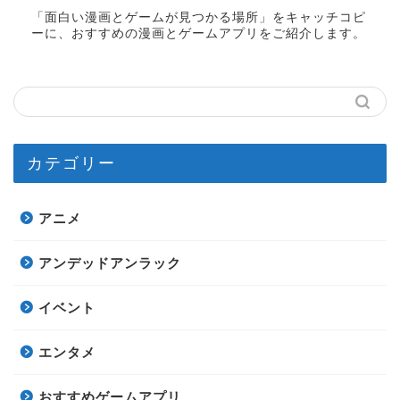
「面白い漫画とゲームが見つかる場所」をキャッチコピ
ーに、おすすめの漫画とゲームアプリをご紹介します。
カテゴリー
アニメ
アンデッドアンラック
イベント
エンタメ
おすすめゲームアプリ