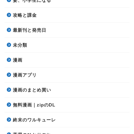
妻、小学生になる
攻略と課金
最新刊と発売日
未分類
漫画
漫画アプリ
漫画のまとめ買い
無料漫画｜zipのDL
終末のワルキューレ