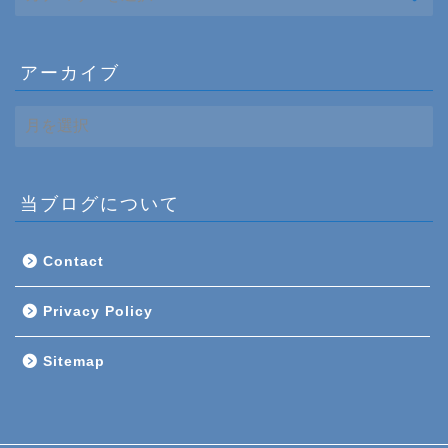
アーカイブ
ア
ー
カ
イ
ブ
当ブログについて
Contact
Privacy Policy
Sitemap