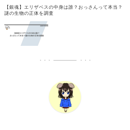
【銀魂】エリザベスの中身は誰？おっさんって本当？
謎の生物の正体を調査