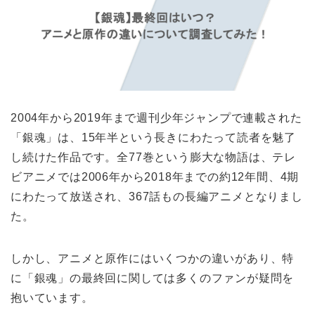
2004年から2019年まで週刊少年ジャンプで連載された
「銀魂」は、15年半という長きにわたって読者を魅了
し続けた作品です。全77巻という膨大な物語は、テレ
ビアニメでは2006年から2018年までの約12年間、4期
にわたって放送され、367話もの長編アニメとなりまし
た。
しかし、アニメと原作にはいくつかの違いがあり、特
に「銀魂」の最終回に関しては多くのファンが疑問を
抱いています。