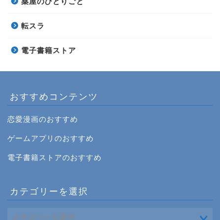
薬屋のひとりごと
転スラ
電子書籍ストア
おすすめコンテンツ
恋愛漫画のおすすめ
ゲームアプリのおすすめ
電子書籍ストアのおすすめ
カテゴリーを選択