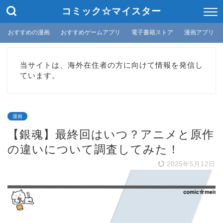
コミック☆マイスター
おすすめの漫画
おすすめゲームアプリ
電子書籍ストア
漫画アプリ
当サイトは、海外在住者の方に向けて情報を発信し
ています。
漫画
【銀魂】最終回はいつ？アニメと原作
の違いについて調査してみた！
2025年5月12日