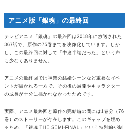
アニメ版「銀魂」の最終回
テレビアニメ「銀魂」の最終回は2018年に放送された
367話で、原作の75巻までを映像化しています。しか
し、この最終回に対して「中途半端だった」という声
も少なくありません。
アニメの最終回では神楽の結婚シーンなど重要なイベ
ントが描かれる一方で、その後の展開やキャラクター
の成長が十分に描かれなかったためです。
実際、アニメ最終回と原作の完結編の間には1巻分（76
巻）のストーリーが存在します。このギャップを埋め
るため、「銀魂 THE SEMI-FINAL」という特別編が制