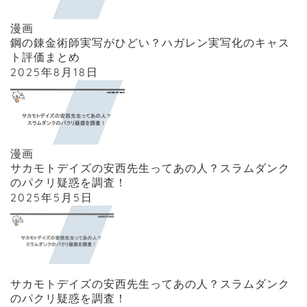
漫画
鋼の錬金術師実写がひどい？ハガレン実写化のキャス
ト評価まとめ
2025年8月18日
漫画
サカモトデイズの安西先生ってあの人？スラムダンク
のパクリ疑惑を調査！
2025年5月5日
サカモトデイズの安西先生ってあの人？スラムダンク
のパクリ疑惑を調査！