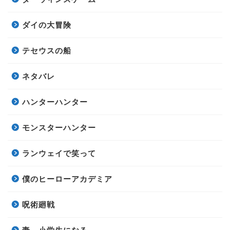
ダイの大冒険
テセウスの船
ネタバレ
ハンターハンター
モンスターハンター
ランウェイで笑って
僕のヒーローアカデミア
呪術廻戦