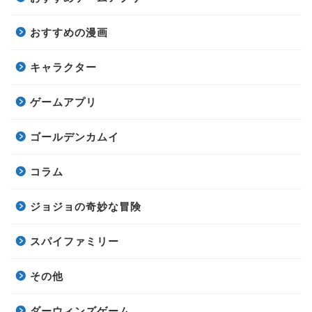
おすすめの漫画
キャラクター
ゲームアプリ
ゴールデンカムイ
コラム
ジョジョの奇妙な冒険
スパイファミリー
その他
ダーウィンズゲーム