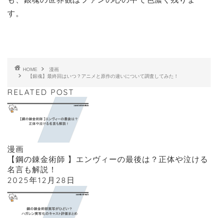
す。
HOME
漫画
【銀魂】最終回はいつ？アニメと原作の違いについて調査してみた！
RELATED POST
漫画
【鋼の錬金術師 】エンヴィーの最後は？正体や泣ける
名言も解説！
2025年12月28日