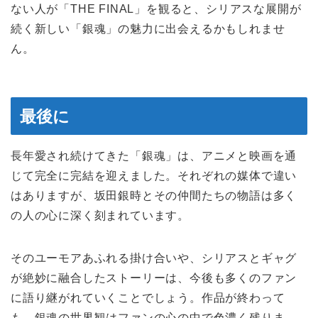
ない人が「THE FINAL」を観ると、シリアスな展開が
続く新しい「銀魂」の魅力に出会えるかもしれませ
ん。
最後に
長年愛され続けてきた「銀魂」は、アニメと映画を通
じて完全に完結を迎えました。それぞれの媒体で違い
はありますが、坂田銀時とその仲間たちの物語は多く
の人の心に深く刻まれています。
そのユーモアあふれる掛け合いや、シリアスとギャグ
が絶妙に融合したストーリーは、今後も多くのファン
に語り継がれていくことでしょう。作品が終わって
も、銀魂の世界観はファンの心の中で色濃く残りま