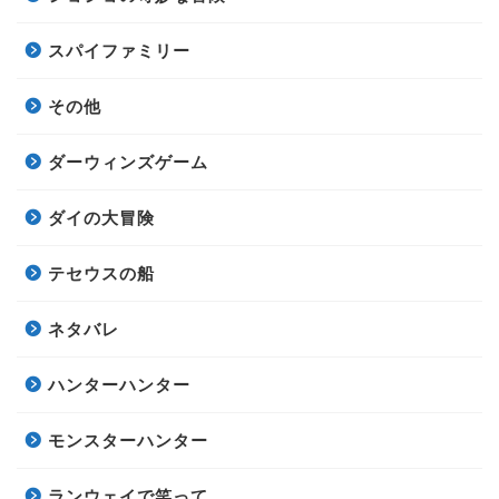
スパイファミリー
その他
ダーウィンズゲーム
ダイの大冒険
テセウスの船
ネタバレ
ハンターハンター
モンスターハンター
ランウェイで笑って