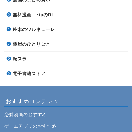
無料漫画｜zipのDL
終末のワルキューレ
薬屋のひとりごと
転スラ
電子書籍ストア
おすすめコンテンツ
恋愛漫画のおすすめ
ゲームアプリのおすすめ