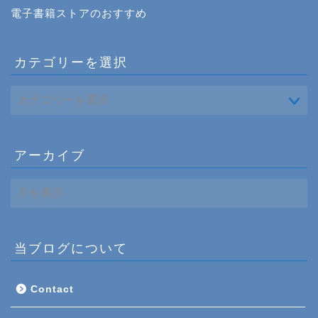
電子書籍ストアのおすすめ
カテゴリーを選択
アーカイブ
ア
ー
カ
イ
ブ
当ブログについて
Contact