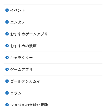
イベント
エンタメ
おすすめゲームアプリ
おすすめの漫画
キャラクター
ゲームアプリ
ゴールデンカムイ
コラム
ジョジョの奇妙な冒険