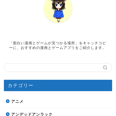
「面白い漫画とゲームが見つかる場所」をキャッチコピ
ーに、おすすめの漫画とゲームアプリをご紹介します。
カテゴリー
アニメ
アンデッドアンラック