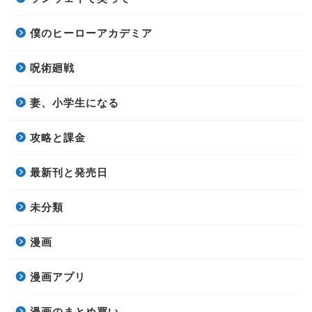
僕のヒーローアカデミア
呪術廻戦
妻、小学生になる
攻略と課金
最新刊と発売日
未分類
漫画
漫画アプリ
漫画のまとめ買い