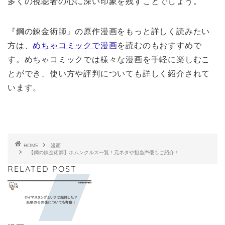
多くの視聴者の心に深い印象を残すことでしょう。
『鋼の錬金術師』の原作漫画をもっと詳しく読みたい
方は、
めちゃコミックで漫画
を読むのもおすすめで
す。めちゃコミックでは様々な漫画を手軽に楽しむこ
とができ、使い方や評判についても詳しく紹介されて
います。
HOME
漫画
【鋼の錬金術師】ホムンクルス一覧！元ネタや担当声優もご紹介！
RELATED POST