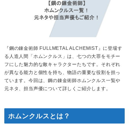
『鋼の錬金術師 FULLMETAL ALCHEMIST』に登場す
る人造人間「ホムンクルス」は、七つの大罪をモチー
フにした魅力的な敵キャラクターたちです。それぞれ
が異なる能力と個性を持ち、物語の重要な役割を担っ
ています。今回は、鋼の錬金術師ホムンクルス一覧や
元ネタ、担当声優について詳しくご紹介します。
ホムンクルスとは？