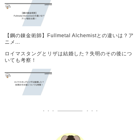
【鋼の錬金術師】Fullmetal Alchemistとの違いは？ア
ニメ...
ロイマスタングとリザは結婚した？失明のその後につ
いても考察！