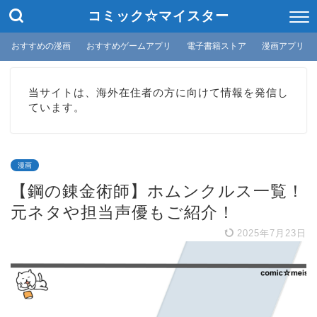
コミック☆マイスター
おすすめの漫画
おすすめゲームアプリ
電子書籍ストア
漫画アプリ
当サイトは、海外在住者の方に向けて情報を発信し
ています。
漫画
【鋼の錬金術師】ホムンクルス一覧！
元ネタや担当声優もご紹介！
2025年7月23日