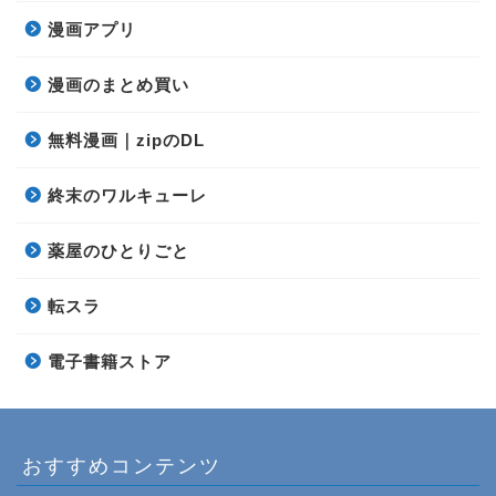
漫画アプリ
漫画のまとめ買い
無料漫画｜zipのDL
終末のワルキューレ
薬屋のひとりごと
転スラ
電子書籍ストア
おすすめコンテンツ