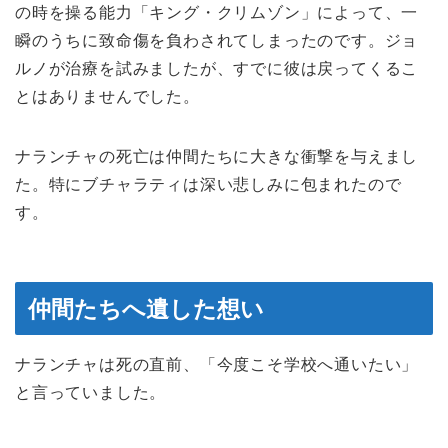
の時を操る能力「キング・クリムゾン」によって、一
瞬のうちに致命傷を負わされてしまったのです。ジョ
ルノが治療を試みましたが、すでに彼は戻ってくるこ
とはありませんでした。
ナランチャの死亡は仲間たちに大きな衝撃を与えまし
た。特にブチャラティは深い悲しみに包まれたので
す。
仲間たちへ遺した想い
ナランチャは死の直前、「今度こそ学校へ通いたい」
と言っていました。