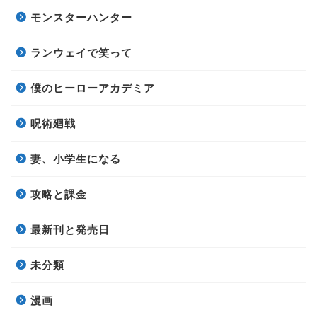
モンスターハンター
ランウェイで笑って
僕のヒーローアカデミア
呪術廻戦
妻、小学生になる
攻略と課金
最新刊と発売日
未分類
漫画