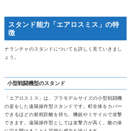
スタンド能力「エアロスミス」の特
徴
ナランチャのスタンドについても詳しく見ていきまし
ょう。
小型戦闘機型のスタンド
「エアロスミス」は、プラモデルサイズの小型戦闘機
の姿をした遠隔操作型スタンドです。町全体をカバー
できるほどの射程距離を持ち、機銃やミサイルで攻撃
できます。遠隔操作型としては攻撃力が高く、敵の体
に穴を開けることも可能な威力を誇ります。