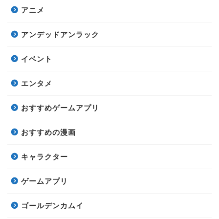
アニメ
アンデッドアンラック
イベント
エンタメ
おすすめゲームアプリ
おすすめの漫画
キャラクター
ゲームアプリ
ゴールデンカムイ