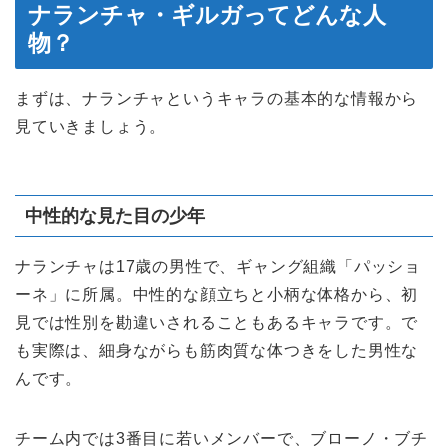
ナランチャ・ギルガってどんな人
物？
まずは、ナランチャというキャラの基本的な情報から
見ていきましょう。
中性的な見た目の少年
ナランチャは17歳の男性で、ギャング組織「パッショ
ーネ」に所属。中性的な顔立ちと小柄な体格から、初
見では性別を勘違いされることもあるキャラです。で
も実際は、細身ながらも筋肉質な体つきをした男性な
んです。
チーム内では3番目に若いメンバーで、ブローノ・ブチ