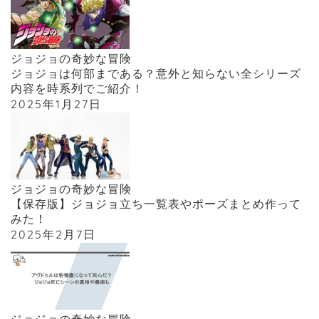
ジョジョの奇妙な冒険
ジョジョは何部まである？意外と知らない全シリーズ
内容を時系列でご紹介！
2025年1月27日
ジョジョの奇妙な冒険
【保存版】ジョジョ立ち一覧表やポーズまとめ作って
みた！
2025年2月7日