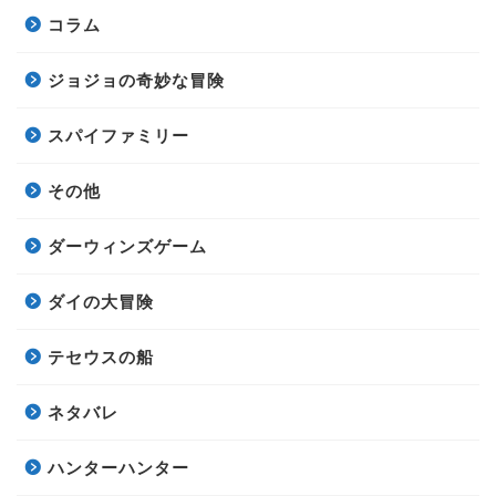
コラム
ジョジョの奇妙な冒険
スパイファミリー
その他
ダーウィンズゲーム
ダイの大冒険
テセウスの船
ネタバレ
ハンターハンター