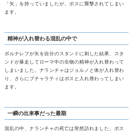
「矢」を持っていましたが、ボスに襲撃されてしまい
ます。
精神が入れ替わる混乱の中で
ポルナレフが矢を自分のスタンドに刺した結果、スタ
ンドが暴走してローマ中の生物の精神が入れ替わって
しまいました。ナランチャはジョルノと体が入れ替わ
り、さらにブチャラティはボスと入れ替わってしまい
ます。
一瞬の出来事だった最期
混乱の中、ナランチャの死亡は突然訪れました。ボス