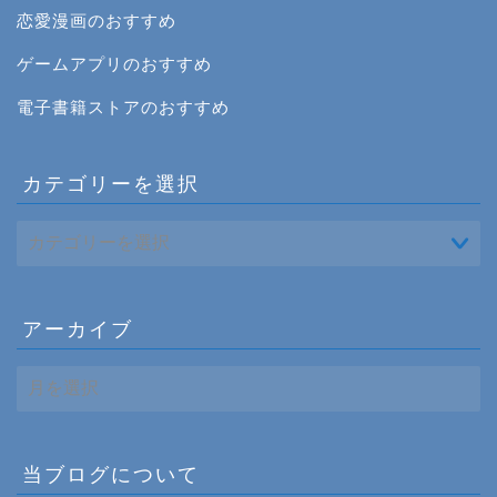
恋愛漫画のおすすめ
ゲームアプリのおすすめ
電子書籍ストアのおすすめ
カテゴリーを選択
アーカイブ
ア
ー
カ
イ
ブ
当ブログについて