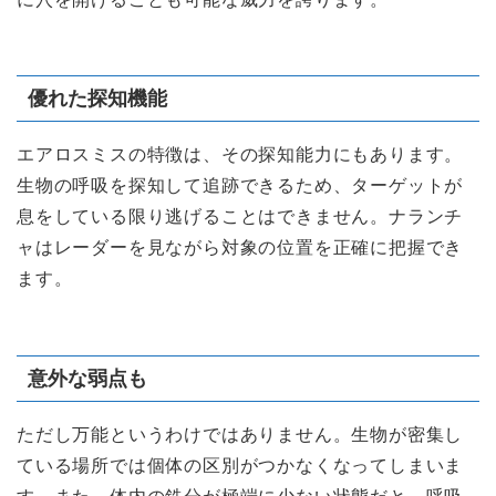
優れた探知機能
エアロスミスの特徴は、その探知能力にもあります。
生物の呼吸を探知して追跡できるため、ターゲットが
息をしている限り逃げることはできません。ナランチ
ャはレーダーを見ながら対象の位置を正確に把握でき
ます。
意外な弱点も
ただし万能というわけではありません。生物が密集し
ている場所では個体の区別がつかなくなってしまいま