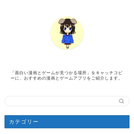
「面白い漫画とゲームが見つかる場所」をキャッチコピ
ーに、おすすめの漫画とゲームアプリをご紹介します。
カテゴリー