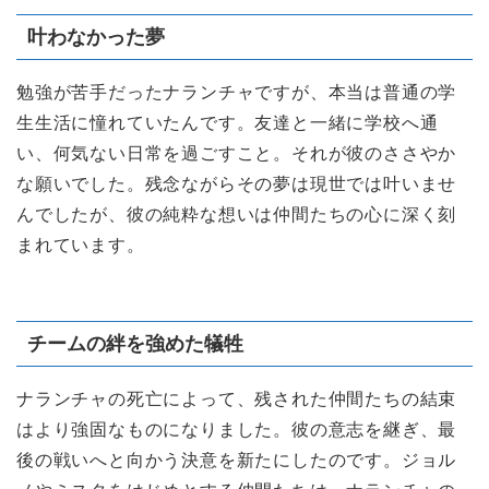
叶わなかった夢
勉強が苦手だったナランチャですが、本当は普通の学
生生活に憧れていたんです。友達と一緒に学校へ通
い、何気ない日常を過ごすこと。それが彼のささやか
な願いでした。残念ながらその夢は現世では叶いませ
んでしたが、彼の純粋な想いは仲間たちの心に深く刻
まれています。
チームの絆を強めた犠牲
ナランチャの死亡によって、残された仲間たちの結束
はより強固なものになりました。彼の意志を継ぎ、最
後の戦いへと向かう決意を新たにしたのです。ジョル