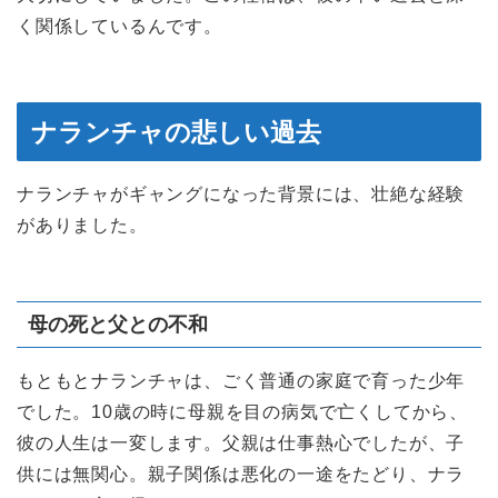
く関係しているんです。
ナランチャの悲しい過去
ナランチャがギャングになった背景には、壮絶な経験
がありました。
母の死と父との不和
もともとナランチャは、ごく普通の家庭で育った少年
でした。10歳の時に母親を目の病気で亡くしてから、
彼の人生は一変します。父親は仕事熱心でしたが、子
供には無関心。親子関係は悪化の一途をたどり、ナラ