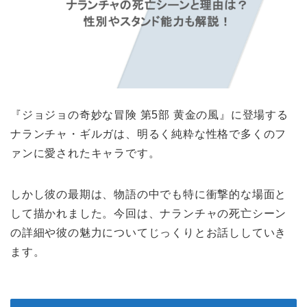
『ジョジョの奇妙な冒険 第5部 黄金の風』に登場する
ナランチャ・ギルガは、明るく純粋な性格で多くのフ
ァンに愛されたキャラです。
しかし彼の最期は、物語の中でも特に衝撃的な場面と
して描かれました。今回は、ナランチャの死亡シーン
の詳細や彼の魅力についてじっくりとお話ししていき
ます。