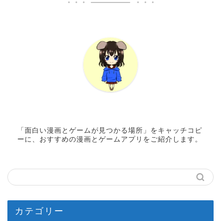
「面白い漫画とゲームが見つかる場所」をキャッチコピ
ーに、おすすめの漫画とゲームアプリをご紹介します。
カテゴリー