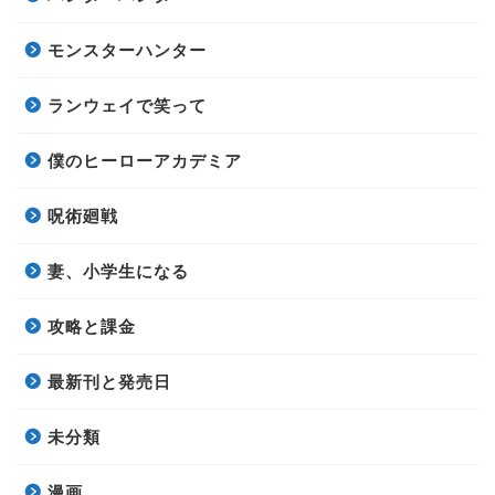
モンスターハンター
ランウェイで笑って
僕のヒーローアカデミア
呪術廻戦
妻、小学生になる
攻略と課金
最新刊と発売日
未分類
漫画