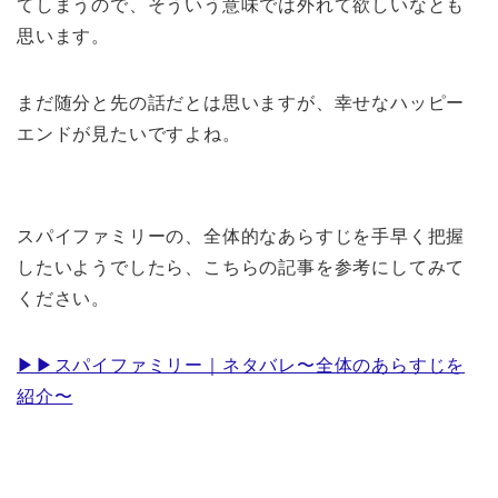
てしまうので、そういう意味では外れて欲しいなとも
思います。
まだ随分と先の話だとは思いますが、幸せなハッピー
エンドが見たいですよね。
スパイファミリーの、全体的なあらすじを手早く把握
したいようでしたら、こちらの記事を参考にしてみて
ください。
▶︎▶︎スパイファミリー｜ネタバレ〜全体のあらすじを
紹介〜