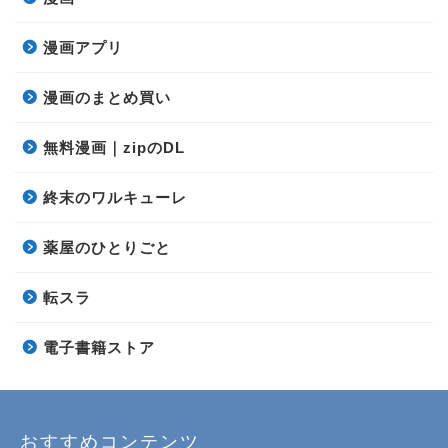
漫画アプリ
漫画のまとめ買い
無料漫画｜zipのDL
終末のワルキューレ
薬屋のひとりごと
転スラ
電子書籍ストア
おすすめコンテンツ