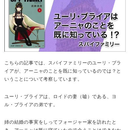
こちらの記事では、スパイファミリーのユーリ・ブラ
イアが、アーニャのことを既に知っているのでは？と
いうことについて考察しています。
ユーリ・ブライアは、ロイドの妻（嘘）である、ヨ
ル・ブライアの弟です。
姉の結婚の事実をしってフォージャー家を訪れたと