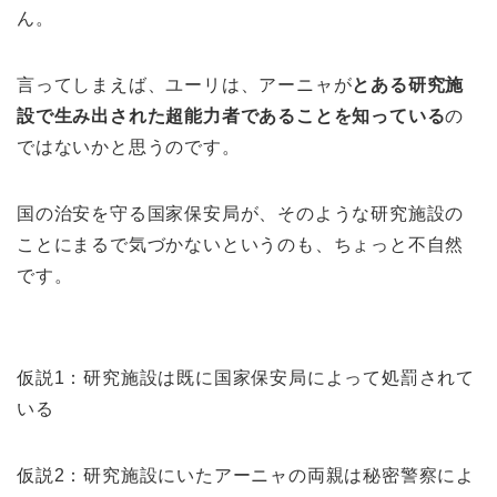
ん。
言ってしまえば、ユーリは、アーニャが
とある研究施
設で生み出された超能力者であることを知っている
の
ではないかと思うのです。
国の治安を守る国家保安局が、そのような研究施設の
ことにまるで気づかないというのも、ちょっと不自然
です。
仮説1：研究施設は既に国家保安局によって処罰されて
いる
仮説2：研究施設にいたアーニャの両親は秘密警察によ