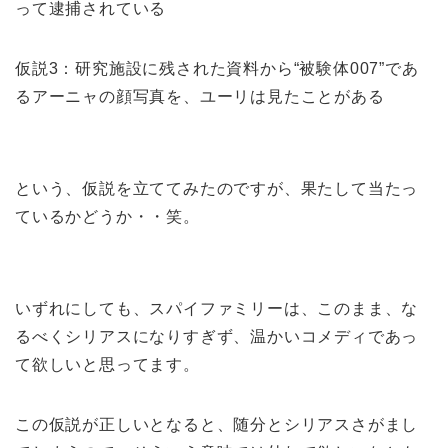
って逮捕されている
仮説3：研究施設に残された資料から“被験体007”であ
るアーニャの顔写真を、ユーリは見たことがある
という、仮説を立ててみたのですが、果たして当たっ
ているかどうか・・笑。
いずれにしても、スパイファミリーは、このまま、な
るべくシリアスになりすぎず、温かいコメディであっ
て欲しいと思ってます。
この仮説が正しいとなると、随分とシリアスさがまし