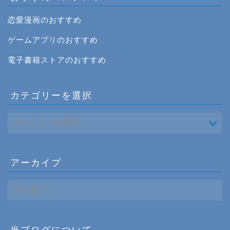
恋愛漫画のおすすめ
ゲームアプリのおすすめ
電子書籍ストアのおすすめ
カテゴリーを選択
アーカイブ
ア
ー
カ
イ
ブ
当ブログについて