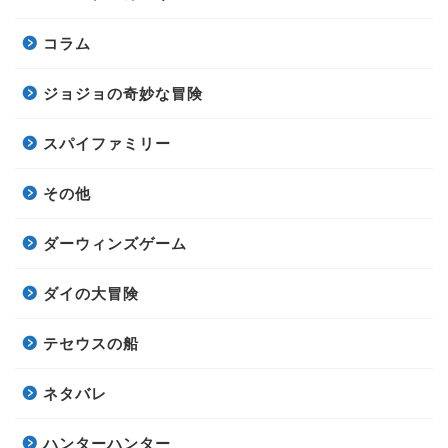
コラム
ジョジョの奇妙な冒険
スパイファミリー
その他
ダーウィンズゲーム
ダイの大冒険
テセウスの船
ネタバレ
ハンターハンター