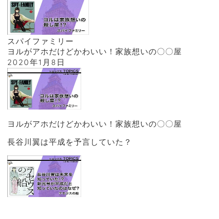
スパイファミリー
ヨルがアホだけどかわいい！家族想いの〇〇屋
2020年1月8日
ヨルがアホだけどかわいい！家族想いの〇〇屋
長谷川翼は平成を予言していた？