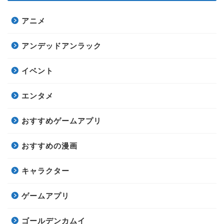
アニメ
アンデッドアンラック
イベント
エンタメ
おすすめゲームアプリ
おすすめの漫画
キャラクター
ゲームアプリ
ゴールデンカムイ