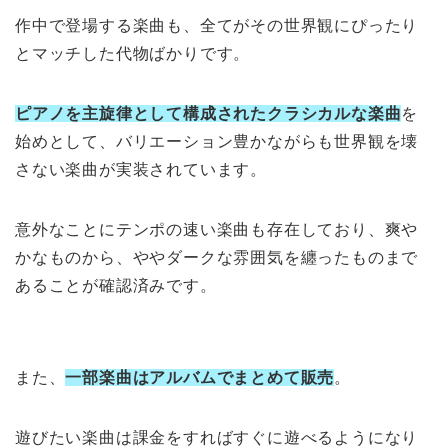
作中で登場する楽曲も、全てがその世界観にぴったり
とマッチした代物ばかりです。
ピアノを主旋律として構成されたクラシカルな楽曲
を
始めとして、バリエーション豊かながらも世界観を壊
さない楽曲が実装されています。
意外なことにテンポの速い楽曲も存在しており、爽や
かなものから、ややダークな雰囲気を纏ったものまで
あることが確認済みです。
また、
一部楽曲はアルバムでまとめて販売
。
遊びたい楽曲は課金をすればすぐに遊べるようになり