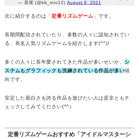
— 美尾 (@bb_mio12)
August 8, 2021
次に紹介するのは「
定番リズムゲーム
」です。
長期間配信されていたり、多数の人々に認知されてい
る、有名人気リズムゲームを紹介します(^^)/
多くの人々に長年愛されてきた作品が多いせいか、
シ
ステムもグラフィックも洗練されている作品が多い
傾
向です。
安定した面白さを誇る作品を遊びたい人は是非ともチ
ェックしてみてください(^^♪
定番リズムゲームおすすめ「アイドルマスターシ