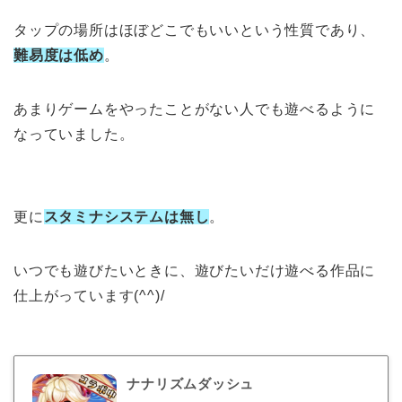
タップの場所はほぼどこでもいいという性質であり、
難易度は低め
。
あまりゲームをやったことがない人でも遊べるように
なっていました。
更に
スタミナシステムは無し
。
いつでも遊びたいときに、遊びたいだけ遊べる作品に
仕上がっています(^^)/
ナナリズムダッシュ