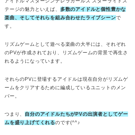
アイドルマスターシンデレラガールズ スターライトス
テージの魅力といえば、
多数のアイドルと個性豊かな
楽曲、そしてそれらを組み合わせたライブシーン
で
す。
リズムゲームとして遊べる楽曲の大半には、それぞれ
のPVが作成されており、リズムゲームの背景で再生さ
れるようになっています。
それらのPVに登場するアイドルは現在自分がリズムゲ
ームをクリアするために編成しているユニットのメン
バー。
つまり、
自分のアイドルたちがPVの出演者としてゲー
ムを盛り上げてくれる
のです(^^♪