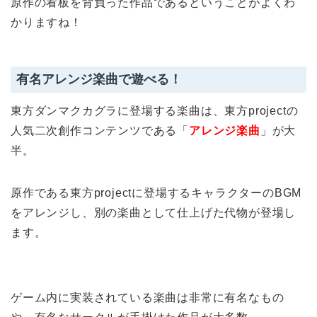
原作の看板を背負った作品であるということがよくわ
かりますね！
有名アレンジ楽曲で遊べる！
東方ダンマクカグラに登場する楽曲は、東方projectの
人気二次創作コンテンツである「
アレンジ楽曲
」が大
半。
原作である東方projectに登場するキャラクターのBGM
をアレンジし、別の楽曲として仕上げた代物が登場し
ます。
ゲーム内に実装されている楽曲は非常に有名なもの