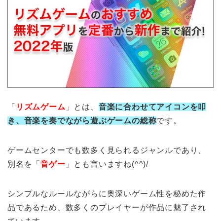
「
リズムゲーム
」とは、
音楽に合わせてアイコンを叩
き、音楽を奏でながら遊ぶゲームの総称
です。
ゲームセンターでも数多く見られるジャンルであり、
別名を「
音ゲー
」とも言いますね(^^)/
シンプルなルールながらに奥深いゲーム性を秘めた作
品であるため、数多くのプレイヤーが作品に魅了され