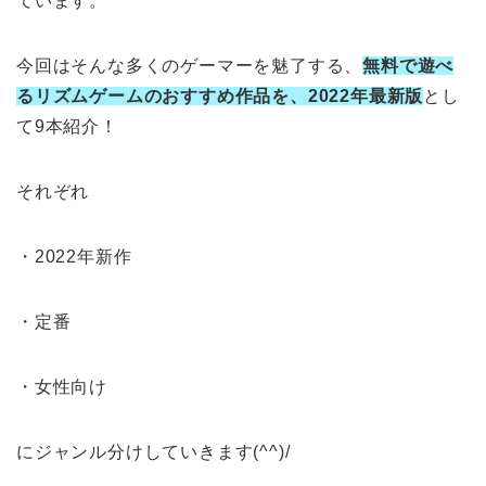
ています。
今回はそんな多くのゲーマーを魅了する、
無料で遊べ
るリズムゲームのおすすめ作品を、2022年最新版
とし
て9本紹介！
それぞれ
・2022年新作
・定番
・女性向け
にジャンル分けしていきます(^^)/