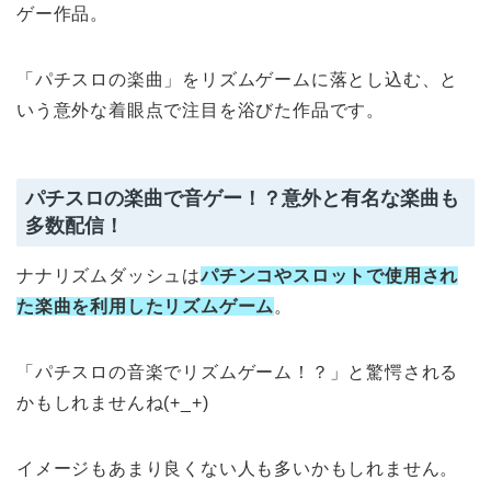
ゲー作品。
「パチスロの楽曲」をリズムゲームに落とし込む、と
いう意外な着眼点で注目を浴びた作品です。
パチスロの楽曲で音ゲー！？意外と有名な楽曲も
多数配信！
ナナリズムダッシュは
パチンコやスロットで使用され
た楽曲を利用したリズムゲーム
。
「パチスロの音楽でリズムゲーム！？」と驚愕される
かもしれませんね(+_+)
イメージもあまり良くない人も多いかもしれません。