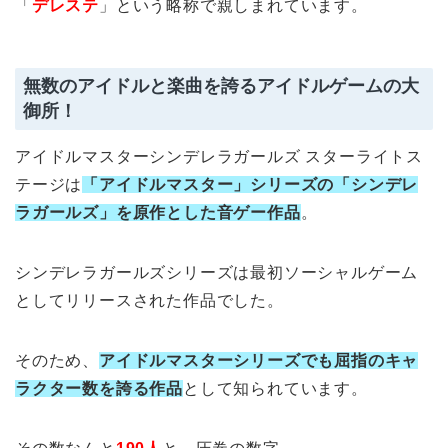
「
デレステ
」という略称で親しまれています。
無数のアイドルと楽曲を誇るアイドルゲームの大
御所！
アイドルマスターシンデレラガールズ スターライトス
テージは
「アイドルマスター」シリーズの「シンデレ
ラガールズ」を原作とした音ゲー作品
。
シンデレラガールズシリーズは最初ソーシャルゲーム
としてリリースされた作品でした。
そのため、
アイドルマスターシリーズでも屈指のキャ
ラクター数を誇る作品
として知られています。