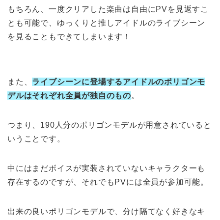
もちろん、一度クリアした楽曲は自由にPVを見返すこ
とも可能で、ゆっくりと推しアイドルのライブシーン
を見ることもできてしまいます！
また、
ライブシーンに登場するアイドルのポリゴンモ
デルはそれぞれ全員が独自のもの
。
つまり、190人分のポリゴンモデルが用意されていると
いうことです。
中にはまだボイスが実装されていないキャラクターも
存在するのですが、それでもPVには全員が参加可能。
出来の良いポリゴンモデルで、分け隔てなく好きなキ