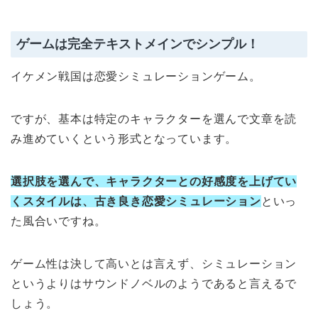
ゲームは完全テキストメインでシンプル！
イケメン戦国は恋愛シミュレーションゲーム。
ですが、基本は特定のキャラクターを選んで文章を読
み進めていくという形式となっています。
選択肢を選んで、キャラクターとの好感度を上げてい
くスタイルは、古き良き恋愛シミュレーション
といっ
た風合いですね。
ゲーム性は決して高いとは言えず、シミュレーション
というよりはサウンドノベルのようであると言えるで
しょう。