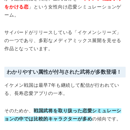
をかける恋
」という女性向け恋愛シミュレーションゲ
ーム。
サイバードがリリースしている「イケメンシリーズ」
の一つであり、多彩なメディアミックス展開を見せる
作品となっています。
わかりやすい属性が付与された武将が多数登場！
イケメン戦国は最早7年も継続して配信が行われてい
る、長寿恋愛アプリの一本。
そのためか、
戦国武将を取り扱った恋愛シミュレーシ
ョンの中では比較的キャラクターが多め
の傾向です。