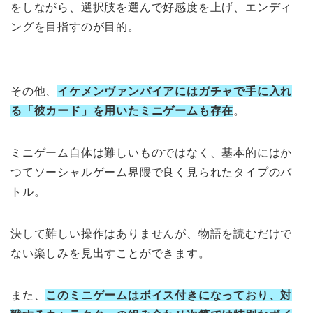
をしながら、選択肢を選んで好感度を上げ、エンディ
ングを目指すのが目的。
その他、
イケメンヴァンパイアにはガチャで手に入れ
る「彼カード」を用いたミニゲームも存在
。
ミニゲーム自体は難しいものではなく、基本的にはか
つてソーシャルゲーム界隈で良く見られたタイプのバ
トル。
決して難しい操作はありませんが、物語を読むだけで
ない楽しみを見出すことができます。
また、
このミニゲームはボイス付きになっており、対