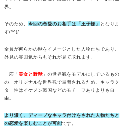
界。
そのため、
今回の恋愛のお相手は「王子様」
となりま
す(^^)/
全員が何らかの獣をイメージとした人物たちであり、
外見の雰囲気からもそれが見て取れます。
一応「
美女と野獣
」の世界観をモデルにしているもの
の、オリジナルな世界観で展開されるため、キャラク
ター性はイケメン戦国などのモチーフありよりも自
由。
より濃く、ディープなキャラ付けをされた人物たちと
の恋愛を楽しむことが可能
です。