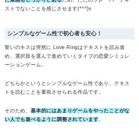
ストでないことを感じさせます(*^^)v
シンプルなゲーム性で初心者も安心！
誓いのキスは突然に Love Ringはテキストを読み進
め、選択肢を選んで進めていくタイプの恋愛シミュレ
ーションゲーム。
どちらかというとシンプルなゲーム性であり、テキス
トを読むことを重視させられる作品です。
そのため、
基本的にはあまりゲームをやったことがな
い人でも遊べるように調整されています
。