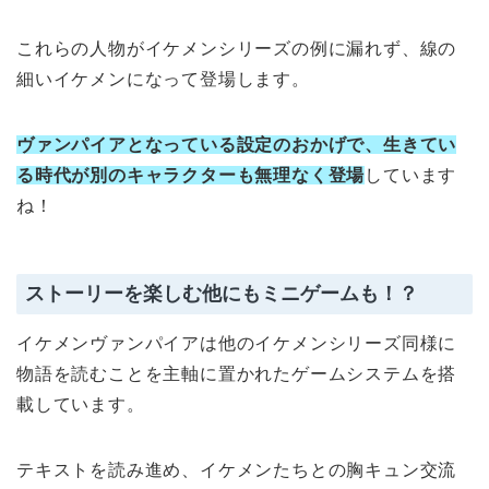
これらの人物がイケメンシリーズの例に漏れず、線の
細いイケメンになって登場します。
ヴァンパイアとなっている設定のおかげで、生きてい
る時代が別のキャラクターも無理なく登場
しています
ね！
ストーリーを楽しむ他にもミニゲームも！？
イケメンヴァンパイアは他のイケメンシリーズ同様に
物語を読むことを主軸に置かれたゲームシステムを搭
載しています。
テキストを読み進め、イケメンたちとの胸キュン交流