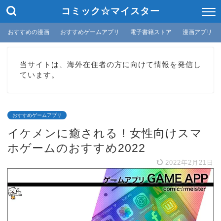
コミック☆マイスター
おすすめの漫画
おすすめゲームアプリ
電子書籍ストア
漫画アプリ
当サイトは、海外在住者の方に向けて情報を発信し
ています。
おすすめゲームアプリ
イケメンに癒される！女性向けスマ
ホゲームのおすすめ2022
2022年2月21日