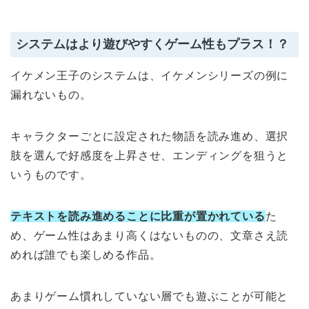
システムはより遊びやすくゲーム性もプラス！？
イケメン王子のシステムは、イケメンシリーズの例に
漏れないもの。
キャラクターごとに設定された物語を読み進め、選択
肢を選んで好感度を上昇させ、エンディングを狙うと
いうものです。
テキストを読み進めることに比重が置かれている
た
め、ゲーム性はあまり高くはないものの、文章さえ読
めれば誰でも楽しめる作品。
あまりゲーム慣れしていない層でも遊ぶことが可能と