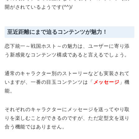
開がされているようです(^^)/
至近距離にまで迫るコンテンツが魅力！
恋下統一～戦国ホスト～の魅力は、ユーザーに寄り添
う新感覚なコンテンツ構成であると言えるでしょう。
通常のキャラクター別のストーリーなども実装されて
いますが、一番の目玉コンテンツは「
メッセージ
」機
能。
それぞれのキャラクターにメッセージを送ってやり取
りを楽しむことができるのですが、ただ定型文を送り
合う機能ではありません。