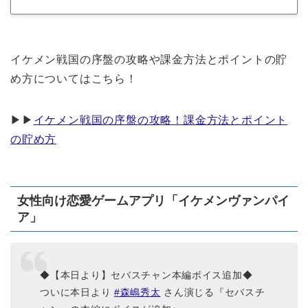
イケメン戦国の序盤の攻略や課金方法とポイントの貯
め方についてはこちら！
▶︎▶︎
イケメン戦国の序盤の攻略！課金方法とポイント
の貯め方
女性向け恋愛ゲームアプリ「イケメンヴァンパイ
ア」
◆【本日より】セバスチャン本編ボイス追加◆
ついに本日より
#森嶋秀太
さん演じる『セバスチ