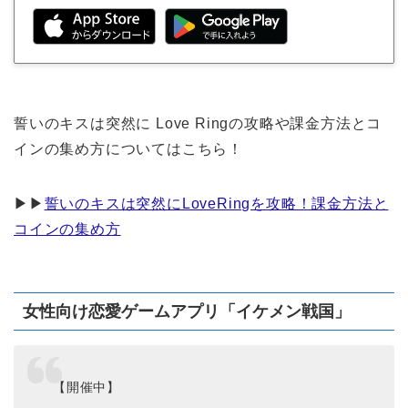
誓いのキスは突然に Love Ringの攻略や課金方法とコ
インの集め方についてはこちら！
▶︎▶︎
誓いのキスは突然にLoveRingを攻略！課金方法と
コインの集め方
女性向け恋愛ゲームアプリ「イケメン戦国」
【開催中】