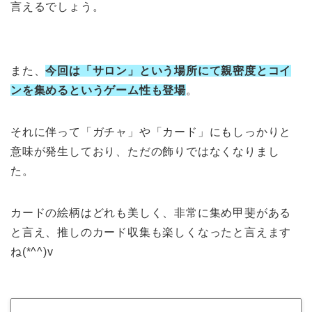
言えるでしょう。
また、
今回は「サロン」という場所にて親密度とコイ
ンを集めるというゲーム性も登場
。
それに伴って「ガチャ」や「カード」にもしっかりと
意味が発生しており、ただの飾りではなくなりまし
た。
カードの絵柄はどれも美しく、非常に集め甲斐がある
と言え、推しのカード収集も楽しくなったと言えます
ね(*^^)v