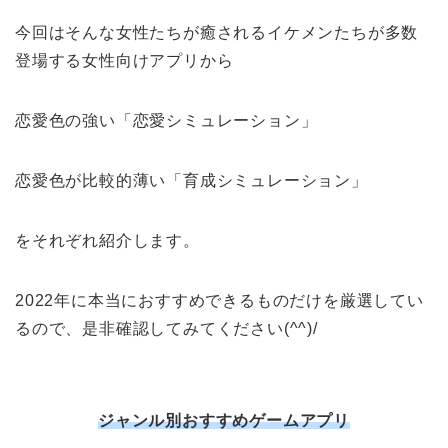
今回はそんな女性たちが癒されるイケメンたちが多数
登場する女性向けアプリから
恋愛色の強い「恋愛シミュレーション」
恋愛色が比較的薄い「育成シミュレーション」
をそれぞれ紹介します。
2022年に本当におすすめできるものだけを厳選してい
るので、是非確認してみてください(^^)/
ジャンル別おすすめゲームアプリ