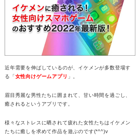
近年需要を伸ばしているのが、イケメンが多数登場す
る「
女性向けゲームアプリ
」。
眉目秀麗な男性たちに囲まれて、甘い時間を過ごし、
癒されるというアプリです。
様々なストレスに晒されて疲れた女性たちはイケメン
たちに癒しを求めて作品を遊ぶのです(*^^)v