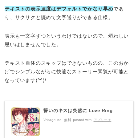
テキストの表示速度はデフォルトでかなり早め
であ
り、サクサクと読めて文字送りができる仕様。
表示も一文字ずつというわけではないので、煩わしい
思いはしませんでした。
テキスト自体のスキップはできないものの、このおか
げでシンプルながらに快適なストーリー閲覧が可能と
なっています(^^)/
誓いのキスは突然に Love Ring
Voltage inc.
無料
posted with
アプリーチ