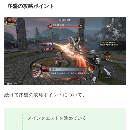
序盤の攻略ポイント
続けて序盤の攻略ポイントについて、
メインクエストを進めていく