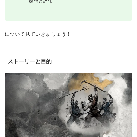
感想と評価
について見ていきましょう！
ストーリーと目的