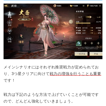
メインシナリオにはそれぞれ推奨戦力が定められてお
り、3つ星クリアに向けて
戦力の増強を行うことも重要
です！
戦力は下記のような方法で上げていくことが可能です
ので、どんどん強化していきましょう。