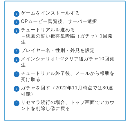
ゲームをインストールする
OPムービー閲覧後、サーバー選択
チュートリアルを進める
→桃園の誓い後将星降臨（ガチャ）1回発
生
プレイヤー名・性別・外見を設定
メインシナリオ1−2クリア後ガチャ10回発
生
チュートリアル終了後、メールから報酬を
受け取る
ガチャを回す（2022年11月時点では30連
可能）
リセマラ続行の場合、トップ画面でアカウ
ントを削除し②に戻る