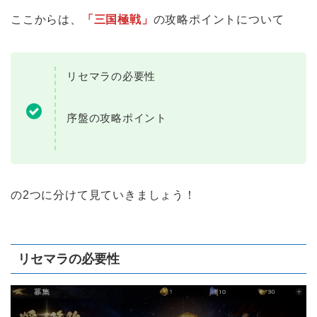
ここからは、
「三国極戦」
の攻略ポイントについて
リセマラの必要性
序盤の攻略ポイント
の2つに分けて見ていきましょう！
リセマラの必要性