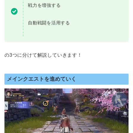
戦力を増強する
自動戦闘を活用する
の3つに分けて解説していきます！
メインクエストを進めていく