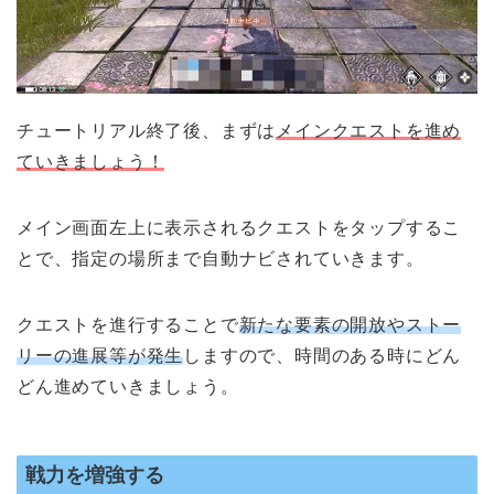
チュートリアル終了後、まずは
メインクエストを進め
ていきましょう！
メイン画面左上に表示されるクエストをタップするこ
とで、指定の場所まで自動ナビされていきます。
クエストを進行することで
新たな要素の開放やストー
リーの進展等が発生
しますので、時間のある時にどん
どん進めていきましょう。
戦力を増強する