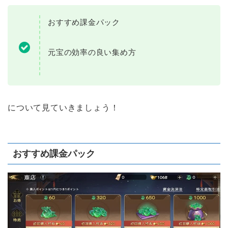
おすすめ課金パック
元宝の効率の良い集め方
について見ていきましょう！
おすすめ課金パック