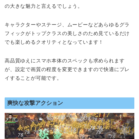
の大きな魅力と言えるでしょう。
キャラクターやステージ、ムービーなどあらゆるグラ
フィックがトップクラスの美しさのため見ているだけ
でも楽しめるクオリティとなっています！
高品質ゆえにスマホ本体のスペックも求められます
が、設定で画質の程度を変更できますので快適にプレ
イすることが可能です。
爽快な攻撃アクション