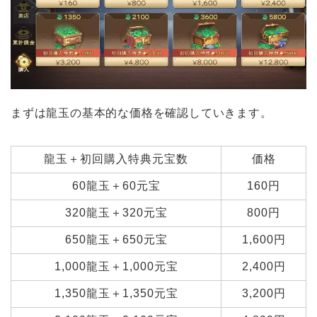
まずは龍玉の基本的な価格を確認していきます。
龍玉＋初回購入特典元宝数
価格
60龍玉＋60元宝
160円
320龍玉＋320元宝
800円
650龍玉＋650元宝
1,600円
1,000龍玉＋1,000元宝
2,400円
1,350龍玉＋1,350元宝
3,200円