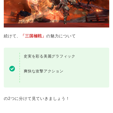
続けて、
「三国極戦」
の魅力について
史実を彩る美麗グラフィック
爽快な攻撃アクション
の2つに分けて見ていきましょう！