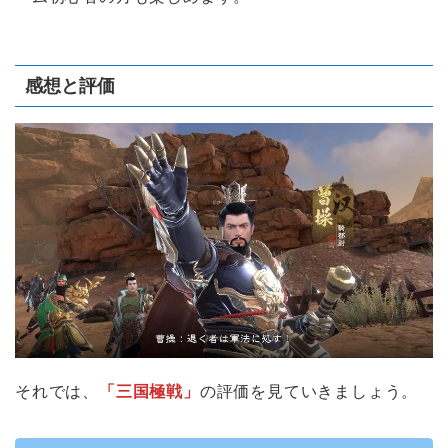
感想と評価
それでは、
「三国極戦」
の評価を見ていきましょう。