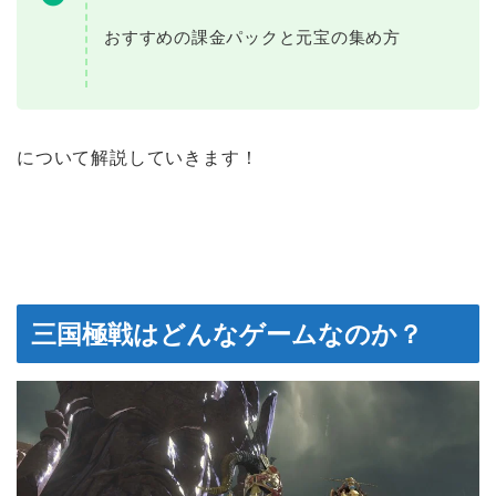
おすすめの課金パックと元宝の集め方
について解説していきます！
三国極戦はどんなゲームなのか？