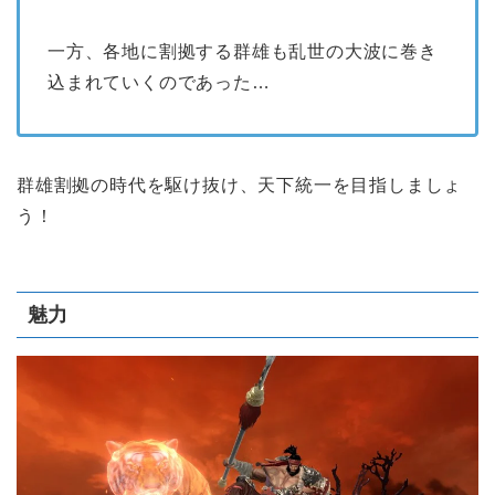
一方、各地に割拠する群雄も乱世の大波に巻き
込まれていくのであった…
群雄割拠の時代を駆け抜け、天下統一を目指しましょ
う！
魅力