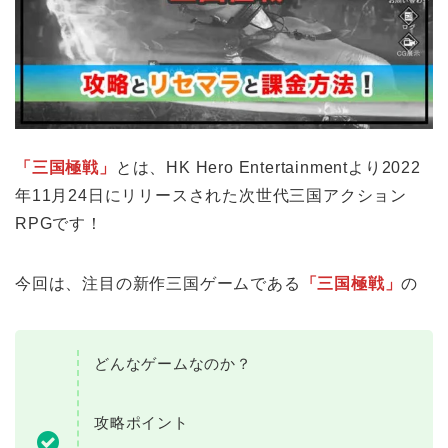
「三国極戦」
とは、HK Hero Entertainmentより2022
年11月24日にリリースされた次世代三国アクション
RPGです！
今回は、注目の新作三国ゲームである
「三国極戦」
の
どんなゲームなのか？
攻略ポイント