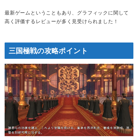
最新ゲームということもあり、グラフィックに関して
高く評価するレビューが多く見受けられました！
三国極戦の攻略ポイント