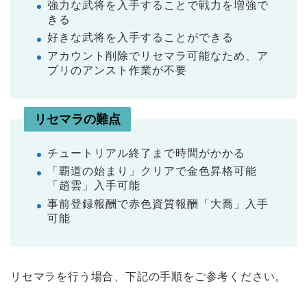
強力な武将を入手することで戦力を増強で
きる
好きな武将を入手することができる
アカウント削除でリセマラ可能なため、ア
プリのアンスト作業が不要
リセマラの難点
チュートリアル終了まで時間がかかる
「覇道の始まり」クリアで金色昇格可能
「趙雲」入手可能
事前登録報酬で赤色資質報酬「大喬」入手
可能
リセマラを行う場合、下記の手順をご参考ください。