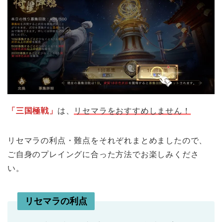
「三国極戦」
は、
リセマラをおすすめしません！
リセマラの利点・難点をそれぞれまとめましたので、
ご自身のプレイングに合った方法でお楽しみくださ
い。
リセマラの利点