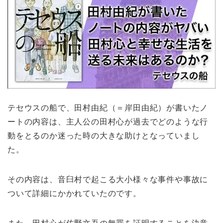
テセウスの船で、田村由紀（＝岸田由紀）が書いたノ
ートの内容は、主人公の田村心が過去でどのような行
動をとるのか迷った時の大きな助けとなっていまし
た。
その内容は、音臼村で起こる大小様々な事件や事故に
ついて詳細にかかれていたのです。