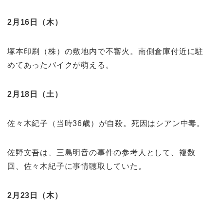
2月16日（木）
塚本印刷（株）の敷地内で不審火。南側倉庫付近に駐
めてあったバイクが萌える。
2月18日（土）
佐々木紀子（当時36歳）が自殺。死因はシアン中毒。
佐野文吾は、三島明音の事件の参考人として、複数
回、佐々木紀子に事情聴取していた。
2月23日（木）