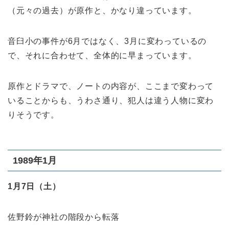
（元々の過去）が原作と、かなり違っています。
音臼小の事件が6月ではなく、3月に変わっているの
で、それに合わせて、全体的に早まっています。
原作とドラマで、ノートの内容が、ここまで変わって
いることからも、うわさ通り、犯人は違う人物に変わ
りそうです。
1989年1月
1月7日（土）
佐野鈴が神社の階段から転落