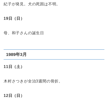
紀子が発見。犬の死因は不明。
19日（日）
母、和子さんの誕生日
1989年3月
11日（土）
木村さつきが全治3週間の骨折。
12日（日）