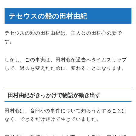
テセウスの船の田村由紀
テセウスの船の田村由紀は、主人公の田村心の妻で
す。
しかし、この事実は、田村心が過去へタイムスリップ
して、過去を変えたために、変わることになります。
田村由紀がきっかけで物語が動き出す
田村心は、音臼小の事件について知ろうとすることは
なく、できるだけ避けて生きていました。