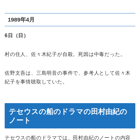
1989年4月
6日（日）
村の住人、佐々木紀子が自殺。死因は中毒だった。
佐野文吾は、三島明音の事件で、参考人として佐々木
紀子を事情聴取していた。
テセウスの船のドラマの田村由紀の
ノート
テセウスの船のドラマでは、田村由紀のノートの内容