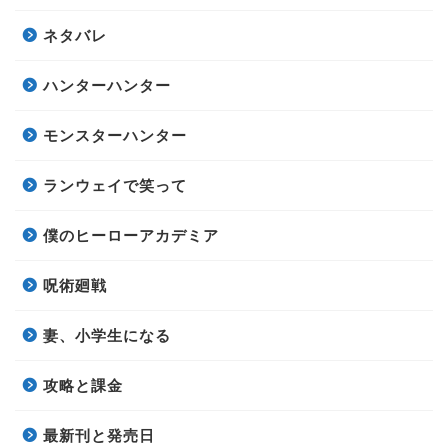
ネタバレ
ハンターハンター
モンスターハンター
ランウェイで笑って
僕のヒーローアカデミア
呪術廻戦
妻、小学生になる
攻略と課金
最新刊と発売日