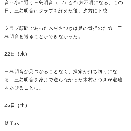
音臼小に通う三島明音（12）が行方不明になる。この
日、三島明音はクラブを終えた後、夕方に下校。
クラブ顧問であった木村さつきは足の骨折のため、三
島明音を送ることができなかった。
22日（水）
三島明音が見つかることなく、探索が打ち切りにな
る。三島明音を家まで送らなかった木村さつきが避難
をあびることに。
25日（土）
修了式