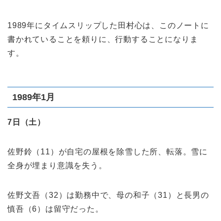
1989年にタイムスリップした田村心は、このノートに
書かれていることを頼りに、行動することになりま
す。
1989年1月
7日（土）
佐野鈴（11）が自宅の屋根を除雪した所、転落。雪に
全身が埋まり意識を失う。
佐野文吾（32）は勤務中で、母の和子（31）と長男の
慎吾（6）は留守だった。