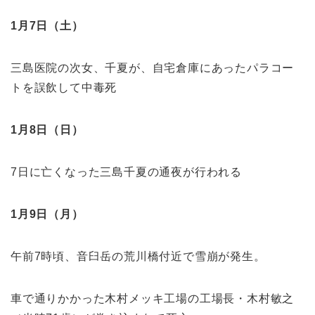
1月7日（土）
三島医院の次女、千夏が、自宅倉庫にあったパラコー
トを誤飲して中毒死
1月8日（日）
7日に亡くなった三島千夏の通夜が行われる
1月9日（月）
午前7時頃、音臼岳の荒川橋付近で雪崩が発生。
車で通りかかった木村メッキ工場の工場長・木村敏之