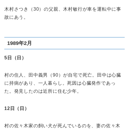
木村さつき（30）の父親、木村敏行が車を運転中に事
故にあう。
1989年2月
5日（日）
村の住人、田中義男（90）が自宅で死亡。田中は心臓
に持病があり、一人暮らし。死因は心臓発作であっ
た。発見したのは近所に住む少年。
12日（日）
村の佐々木家の飼い犬が死んでいるのを、妻の佐々木