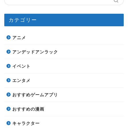
カテゴリー
アニメ
アンデッドアンラック
イベント
エンタメ
おすすめゲームアプリ
おすすめの漫画
キャラクター