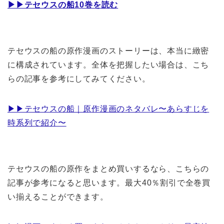
▶︎▶︎テセウスの船10巻を読む
テセウスの船の原作漫画のストーリーは、本当に緻密
に構成されています。全体を把握したい場合は、こち
らの記事を参考にしてみてください。
▶︎▶︎テセウスの船｜原作漫画のネタバレ〜あらすじを
時系列で紹介〜
テセウスの船の原作をまとめ買いするなら、こちらの
記事が参考になると思います。最大40％割引で全巻買
い揃えることができます。