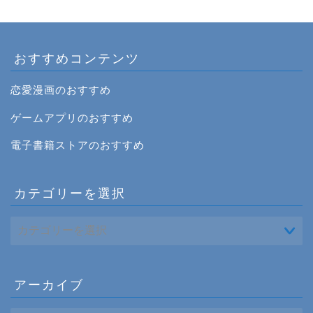
おすすめコンテンツ
恋愛漫画のおすすめ
ゲームアプリのおすすめ
電子書籍ストアのおすすめ
カテゴリーを選択
アーカイブ