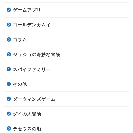
ゲームアプリ
ゴールデンカムイ
コラム
ジョジョの奇妙な冒険
スパイファミリー
その他
ダーウィンズゲーム
ダイの大冒険
テセウスの船