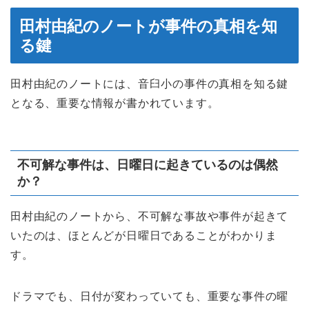
田村由紀のノートが事件の真相を知
る鍵
田村由紀のノートには、音臼小の事件の真相を知る鍵
となる、重要な情報が書かれています。
不可解な事件は、日曜日に起きているのは偶然
か？
田村由紀のノートから、不可解な事故や事件が起きて
いたのは、ほとんどが日曜日であることがわかりま
す。
ドラマでも、日付が変わっていても、重要な事件の曜