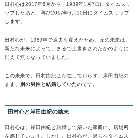
田村心は2017年6月から、1989年1月7日にタイムスリ
ップしたあと、再び2017年6月10日にタイムスリップ
します。
田村心が、1989年で過去を変えたため、元の未来は、
新たな未来によって、まるで上書きされたかのように
消えて無くなっていました。
この未来で、田村由紀は存在しておらず、岸田由紀の
まま、
別の男性と結婚していた
のです。
田村心と岸田由紀の結末
田村心は、岸田由紀と結婚して築いた家庭に、居場所
を感じています。しかし、田村心が、過去へタイムス