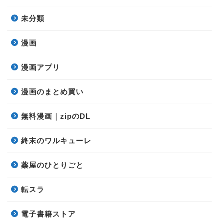
未分類
漫画
漫画アプリ
漫画のまとめ買い
無料漫画｜zipのDL
終末のワルキューレ
薬屋のひとりごと
転スラ
電子書籍ストア