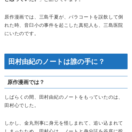
原作漫画では、三島千夏が、パラコートを誤飲して倒
れた時、音臼小の事件を起こした真犯人も、三島医院
にいたのです。
田村由紀のノートは誰の手に？
原作漫画では？
しばらくの間、田村由紀のノートをもっていたのは、
田村心でした。
しかし、金丸刑事に身元を怪しまれて、追い込まれて
しまったため、田村心は、ノートと身分証を谷底に投