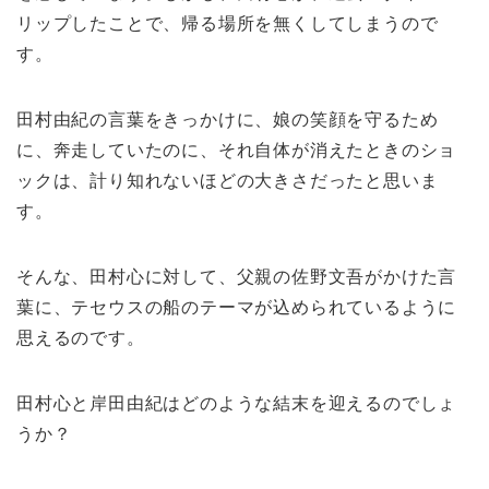
リップしたことで、帰る場所を無くしてしまうので
す。
田村由紀の言葉をきっかけに、娘の笑顔を守るため
に、奔走していたのに、それ自体が消えたときのショ
ックは、計り知れないほどの大きさだったと思いま
す。
そんな、田村心に対して、父親の佐野文吾がかけた言
葉に、テセウスの船のテーマが込められているように
思えるのです。
田村心と岸田由紀はどのような結末を迎えるのでしょ
うか？