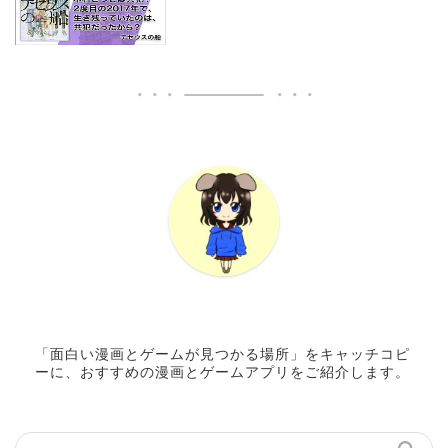
「面白い漫画とゲームが見つかる場所」をキャッチコピ
ーに、おすすめの漫画とゲームアプリをご紹介します。