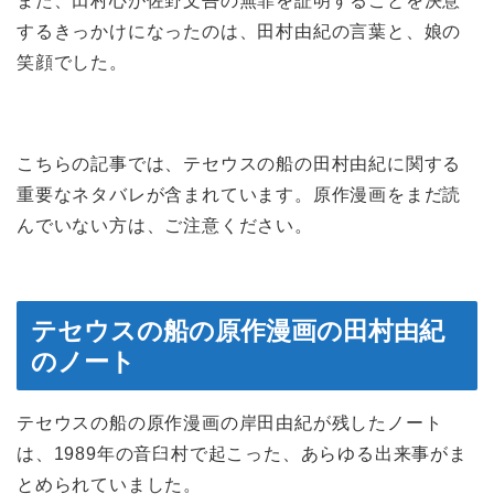
また、田村心が佐野文吾の無罪を証明することを決意
するきっかけになったのは、田村由紀の言葉と、娘の
笑顔でした。
こちらの記事では、テセウスの船の田村由紀に関する
重要なネタバレが含まれています。原作漫画をまだ読
んでいない方は、ご注意ください。
テセウスの船の原作漫画の田村由紀
のノート
テセウスの船の原作漫画の岸田由紀が残したノート
は、1989年の音臼村で起こった、あらゆる出来事がま
とめられていました。