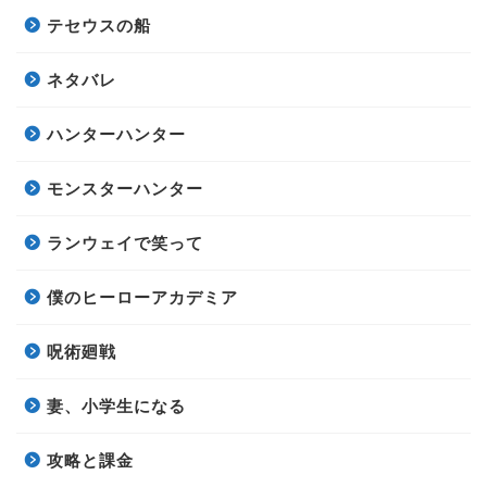
テセウスの船
ネタバレ
ハンターハンター
モンスターハンター
ランウェイで笑って
僕のヒーローアカデミア
呪術廻戦
妻、小学生になる
攻略と課金