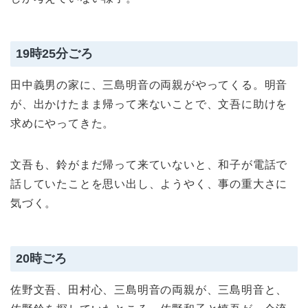
19時25分ごろ
田中義男の家に、三島明音の両親がやってくる。明音
が、出かけたまま帰って来ないことで、文吾に助けを
求めにやってきた。
文吾も、鈴がまだ帰って来ていないと、和子が電話で
話していたことを思い出し、ようやく、事の重大さに
気づく。
20時ごろ
佐野文吾、田村心、三島明音の両親が、三島明音と、