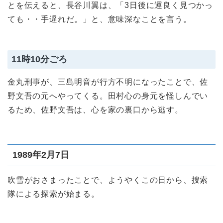
とを伝えると、長谷川翼は、「3日後に運良く見つかっ
ても・・手遅れだ。」と、意味深なことを言う。
11時10分ごろ
金丸刑事が、三島明音が行方不明になったことで、佐
野文吾の元へやってくる。田村心の身元を怪しんでい
るため、佐野文吾は、心を家の裏口から逃す。
1989年2月7日
吹雪がおさまったことで、ようやくこの日から、捜索
隊による探索が始まる。