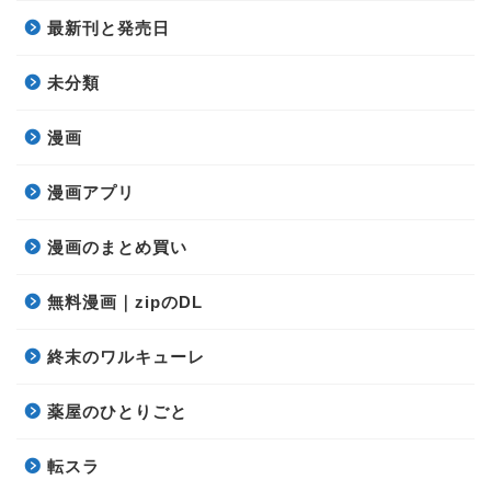
最新刊と発売日
未分類
漫画
漫画アプリ
漫画のまとめ買い
無料漫画｜zipのDL
終末のワルキューレ
薬屋のひとりごと
転スラ