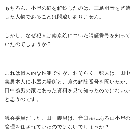
もちろん、小屋の鍵を解錠したのは、三島明音を監禁
した人物であることは間違いありません。
しかし、なぜ犯人は南京錠についた暗証番号を知って
いたのでしょうか？
これは個人的な推測ですが、おそらく、犯人は、田中
義男本人に小屋の場所と、扉の解除番号を聞いたか、
田中義男の家にあった資料を見て知ったのではないか
と思うのです。
議会委員だった、田中義男は、音臼岳にある山小屋の
管理を任されていたのではないでしょうか？