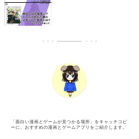
「面白い漫画とゲームが見つかる場所」をキャッチコピ
ーに、おすすめの漫画とゲームアプリをご紹介します。