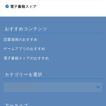
電子書籍ストア
おすすめコンテンツ
恋愛漫画のおすすめ
ゲームアプリのおすすめ
電子書籍ストアのおすすめ
カテゴリーを選択
アーカイブ