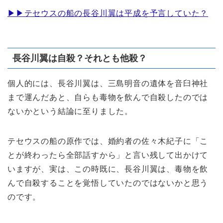
▶︎▶︎テセウスの船の長谷川翼は平成を予言していた？
長谷川翼は自殺？それとも他殺？
個人的には、長谷川翼は、三島明音の遺体を音臼神社
まで運んだあと、自らも毒物を飲んで自殺したのでは
ないかという結論に至りました。
テセウスの船の原作では、婚約者の佐々木紀子に「こ
とが終わったら全部話すから」と言い残して出かけて
いますが、実は、この時既に、長谷川翼は、毒物を飲
んで自殺することを覚悟していたのではないかと思う
のです。