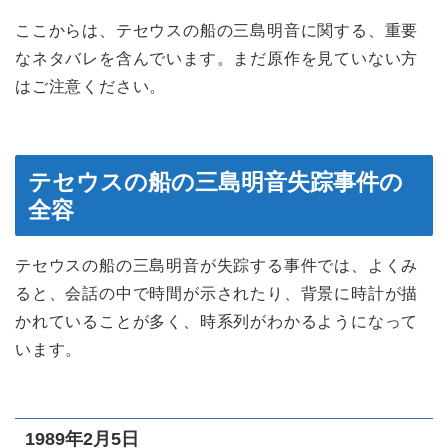
ここからは、テセウスの船の三島明音に関する、重要
なネタバレを含んでいます。まだ原作を見ていない方
はご注意ください。
テセウスの船の三島明音失踪事件の
全容
テセウスの船の三島明音が失踪する事件では、よくみ
ると、会話の中で時間が示されたり、背景に時計が描
かれていることが多く、時系列がわかるようになって
います。
1989年2月5日