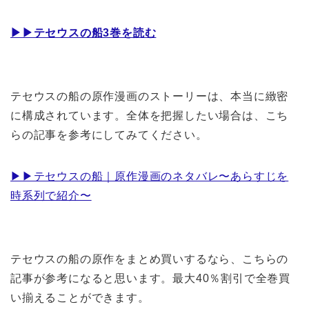
▶︎▶︎テセウスの船3巻を読む
テセウスの船の原作漫画のストーリーは、本当に緻密
に構成されています。全体を把握したい場合は、こち
らの記事を参考にしてみてください。
▶︎▶︎テセウスの船｜原作漫画のネタバレ〜あらすじを
時系列で紹介〜
テセウスの船の原作をまとめ買いするなら、こちらの
記事が参考になると思います。最大40％割引で全巻買
い揃えることができます。