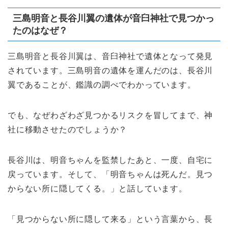
三島明音と長谷川翼の遺体が音臼神社で見つかっ
たのはなぜ？
三島明音と長谷川翼は、音臼神社で遺体となって発見
されています。三島明音の遺体を運んだのは、長谷川
翼であることが、鑑識の調べでわかっています。
でも、なぜわざわざ見つかるリスクを冒してまで、神
社に移動させたのでしょうか？
長谷川は、明音ちゃんを監禁したあと、一度、自宅に
戻っています。そして、「明音ちゃんは死んだ。見つ
からない所に隠してくる。」と話しています。
「見つからない所に隠して来る」という言葉から、長