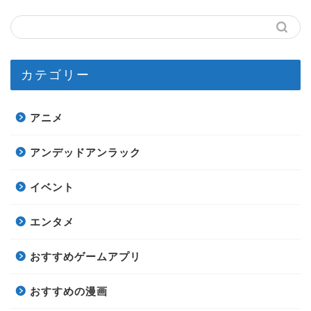
カテゴリー
アニメ
アンデッドアンラック
イベント
エンタメ
おすすめゲームアプリ
おすすめの漫画