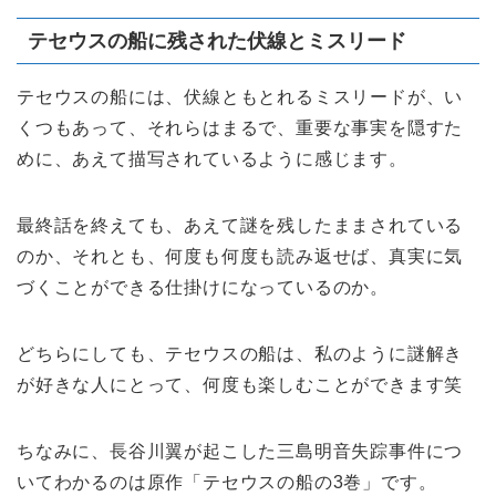
テセウスの船に残された伏線とミスリード
テセウスの船には、伏線ともとれるミスリードが、い
くつもあって、それらはまるで、重要な事実を隠すた
めに、あえて描写されているように感じます。
最終話を終えても、あえて謎を残したままされている
のか、それとも、何度も何度も読み返せば、真実に気
づくことができる仕掛けになっているのか。
どちらにしても、テセウスの船は、私のように謎解き
が好きな人にとって、何度も楽しむことができます笑
ちなみに、長谷川翼が起こした三島明音失踪事件につ
いてわかるのは原作「テセウスの船の3巻」です。