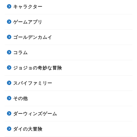
キャラクター
ゲームアプリ
ゴールデンカムイ
コラム
ジョジョの奇妙な冒険
スパイファミリー
その他
ダーウィンズゲーム
ダイの大冒険