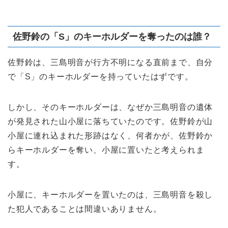
佐野鈴の「S」のキーホルダーを奪ったのは誰？
佐野鈴は、三島明音が行方不明になる直前まで、自分
で「S」のキーホルダーを持っていたはずです。
しかし、そのキーホルダーは、なぜか三島明音の遺体
が発見された山小屋に落ちていたのです。佐野鈴が山
小屋に連れ込まれた形跡はなく、何者かが、佐野鈴か
らキーホルダーを奪い、小屋に置いたと考えられま
す。
小屋に、キーホルダーを置いたのは、三島明音を殺し
た犯人であることは間違いありません。