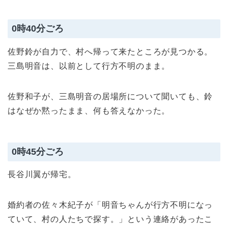
0時40分ごろ
佐野鈴が自力で、村へ帰って来たところが見つかる。
三島明音は、以前として行方不明のまま。
佐野和子が、三島明音の居場所について聞いても、鈴
はなぜか黙ったまま、何も答えなかった。
0時45分ごろ
長谷川翼が帰宅。
婚約者の佐々木紀子が「明音ちゃんが行方不明になっ
ていて、村の人たちで探す。」という連絡があったこ