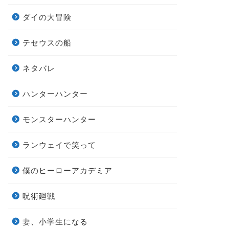
ダイの大冒険
テセウスの船
ネタバレ
ハンターハンター
モンスターハンター
ランウェイで笑って
僕のヒーローアカデミア
呪術廻戦
妻、小学生になる