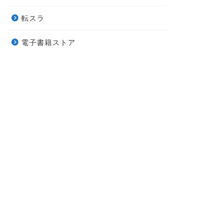
転スラ
電子書籍ストア