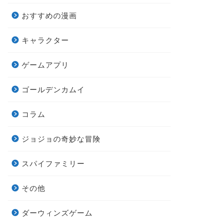
おすすめの漫画
キャラクター
ゲームアプリ
ゴールデンカムイ
コラム
ジョジョの奇妙な冒険
スパイファミリー
その他
ダーウィンズゲーム