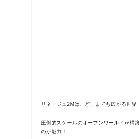
リネージュ2Mは、どこまでも広がる世界
圧倒的スケールのオープンワールドが構
のが魅力！