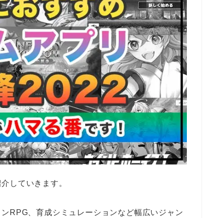
紹介していきます。
ンRPG、育成シミュレーションなど幅広いジャン