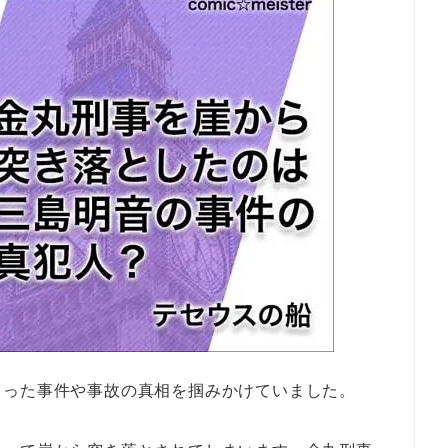
こった事件や事故の真相を掴みかけていました。