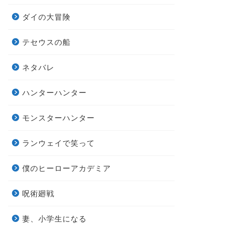
ダイの大冒険
テセウスの船
ネタバレ
ハンターハンター
モンスターハンター
ランウェイで笑って
僕のヒーローアカデミア
呪術廻戦
妻、小学生になる