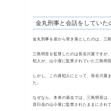
金丸刑事と会話をしていた
金丸刑事を崖から突き落としたのは、三
三島明音を監禁したのは長谷川翼ですが
犯人が、山小屋に監禁されていた三島明
しかし、この真犯人にとって、長谷川翼
た。
なぜなら、本来の過去では、三島明音は
音臼岳の山小屋に監禁されたままにされ