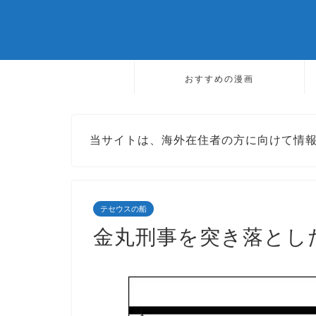
おすすめの漫画
当サイトは、海外在住者の方に向けて情
テセウスの船
金丸刑事を突き落とし