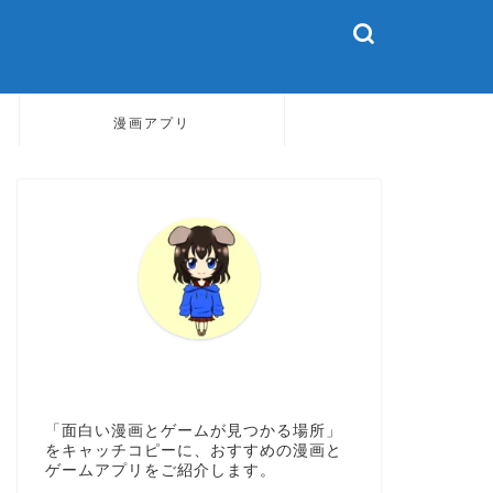
漫画アプリ
「面白い漫画とゲームが見つかる場所」
をキャッチコピーに、おすすめの漫画と
ゲームアプリをご紹介します。