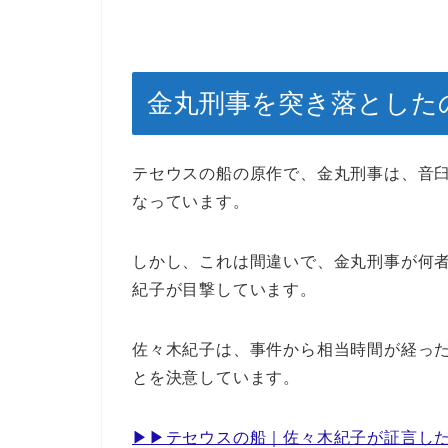
金丸刑事を突き落とした
テセウスの船の原作で、金丸刑事は、音
なっています。
しかし、これは間違いで、金丸刑事が何
紀子が目撃しています。
佐々木紀子は、事件から相当時間が経った
とを決意しています。
▶︎▶︎テセウスの船｜佐々木紀子が証言し