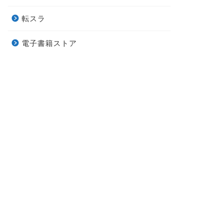
転スラ
電子書籍ストア