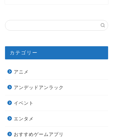
カテゴリー
アニメ
アンデッドアンラック
イベント
エンタメ
おすすめゲームアプリ