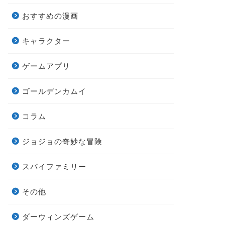
おすすめの漫画
キャラクター
ゲームアプリ
ゴールデンカムイ
コラム
ジョジョの奇妙な冒険
スパイファミリー
その他
ダーウィンズゲーム