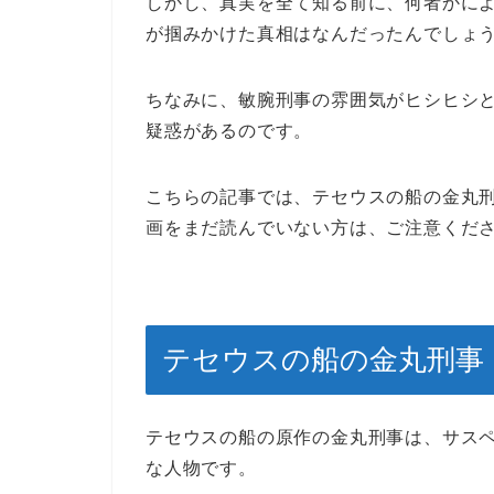
しかし、真実を全て知る前に、何者かに
が掴みかけた真相はなんだったんでしょ
ちなみに、敏腕刑事の雰囲気がヒシヒシ
疑惑があるのです。
こちらの記事では、テセウスの船の金丸
画をまだ読んでいない方は、ご注意くだ
テセウスの船の金丸刑事
テセウスの船の原作の金丸刑事は、サス
な人物です。