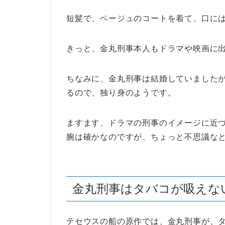
短髪で、ベージュのコートを着て、口に
きっと、金丸刑事本人もドラマや映画に
ちなみに、金丸刑事は結婚していました
るので、独り身のようです。
ますます、ドラマの刑事のイメージに近
腕は確かなのですが、ちょっと不思議な
金丸刑事はタバコが吸えな
テセウスの船の原作では、金丸刑事が、