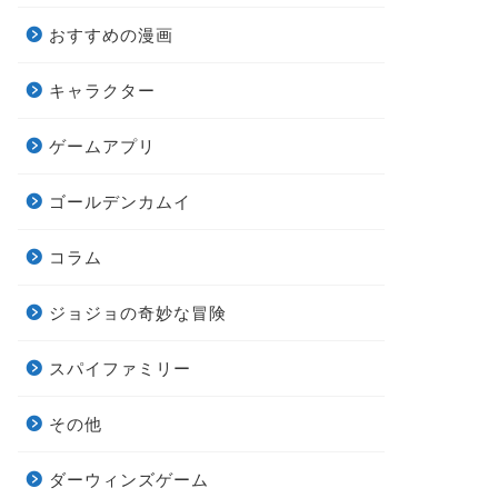
おすすめの漫画
キャラクター
ゲームアプリ
ゴールデンカムイ
コラム
ジョジョの奇妙な冒険
スパイファミリー
その他
ダーウィンズゲーム