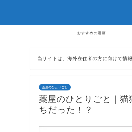
おすすめの漫画
当サイトは、海外在住者の方に向けて情
薬屋のひとりごと
薬屋のひとりごと｜猫
ちだった！？