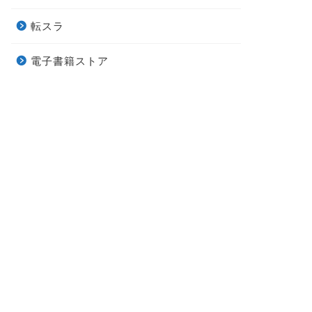
転スラ
電子書籍ストア