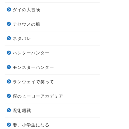
ダイの大冒険
テセウスの船
ネタバレ
ハンターハンター
モンスターハンター
ランウェイで笑って
僕のヒーローアカデミア
呪術廻戦
妻、小学生になる