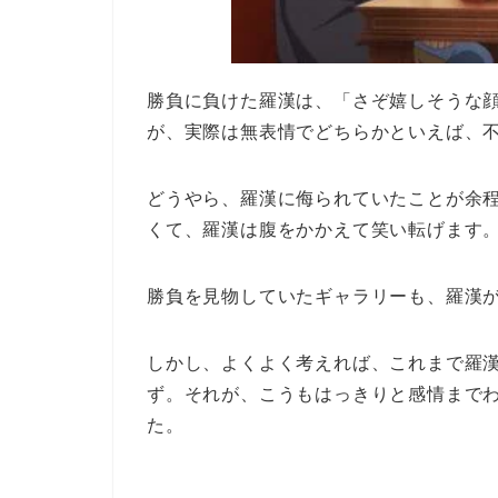
勝負に負けた羅漢は、「さぞ嬉しそうな
が、実際は無表情でどちらかといえば、
どうやら、羅漢に侮られていたことが余
くて、羅漢は腹をかかえて笑い転げます
勝負を見物していたギャラリーも、羅漢
しかし、よくよく考えれば、これまで羅
ず。それが、こうもはっきりと感情まで
た。