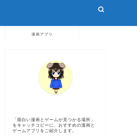
漫画アプリ
「面白い漫画とゲームが見つかる場所」
をキャッチコピーに、おすすめの漫画と
ゲームアプリをご紹介します。