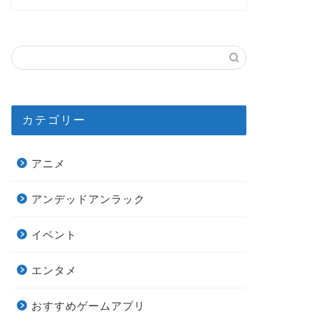
カテゴリー
アニメ
アンデッドアンラック
イベント
エンタメ
おすすめゲームアプリ