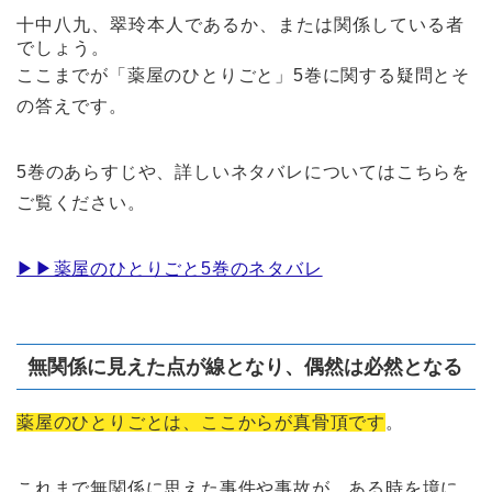
十中八九、翠玲本人であるか、または関係している者
でしょう。
ここまでが「薬屋のひとりごと」5巻に関する疑問とそ
の答えです。
5巻のあらすじや、詳しいネタバレについてはこちらを
ご覧ください。
▶︎▶︎薬屋のひとりごと5巻のネタバレ
無関係に見えた点が線となり、偶然は必然となる
薬屋のひとりごとは、ここからが真骨頂です
。
これまで無関係に思えた事件や事故が、ある時を境に