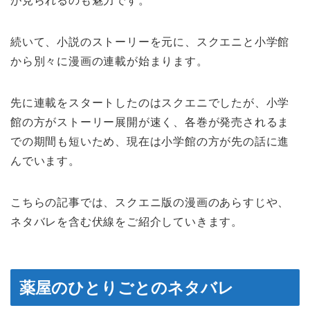
が見られるのも魅力です。
続いて、小説のストーリーを元に、スクエニと小学館
から別々に漫画の連載が始まります。
先に連載をスタートしたのはスクエニでしたが、小学
館の方がストーリー展開が速く、各巻が発売されるま
での期間も短いため、現在は小学館の方が先の話に進
んでいます。
こちらの記事では、スクエニ版の漫画のあらすじや、
ネタバレを含む伏線をご紹介していきます。
薬屋のひとりごとのネタバレ