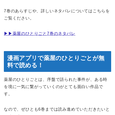
7巻のあらすじや、詳しいネタバレについてはこちらを
ご覧ください。
▶︎▶︎薬屋のひとりごと7巻のネタバレ
漫画アプリで薬屋のひとりごとが無
料で読める！
薬屋のひとりごとは、序盤で語られた事件が、ある時
を境に一気に繋がっていくのがとても面白い作品で
す。
なので、ぜひとも6巻までは読み進めていただきたいと