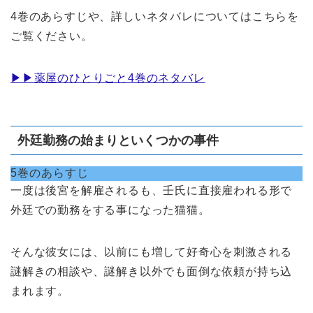
4巻のあらすじや、詳しいネタバレについてはこちらを
ご覧ください。
▶︎▶︎薬屋のひとりごと4巻のネタバレ
外廷勤務の始まりといくつかの事件
5巻のあらすじ
一度は後宮を解雇されるも、壬氏に直接雇われる形で
外廷での勤務をする事になった猫猫。
そんな彼女には、以前にも増して好奇心を刺激される
謎解きの相談や、謎解き以外でも面倒な依頼が持ち込
まれます。