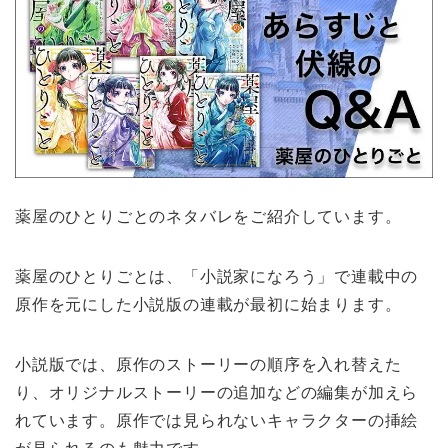
薬屋のひとりごとのネタバレをご紹介しています。
薬屋のひとりごとは、「小説家になろう」で連載中の
原作を元にした小説版の連載が最初に始まります。
小説版では、原作のストーリーの順序を入れ替えた
り、オリジナルストーリーの追加などの編集が加えら
れています。原作では見られないキャラクターの挿絵