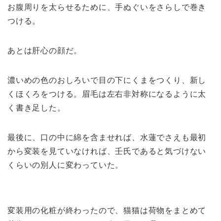
お腹周りを太らせるために、手ぬぐいをさらしで巻き
つける。
あとは肝心の顔だ。
濃いめの色のおしろいで目の下にくまをつくり、新し
くほくろをつける。眉毛は左右非対称になるように太
く書き足した。
最後に、口の中に綿を含ませれば、水蓮でさえも最初
から変装を見ていなければ、壬氏であると気づけない
くらいの別人に変わっていた。
変装用の化粧が終わったので、猫猫は荷物をまとめて