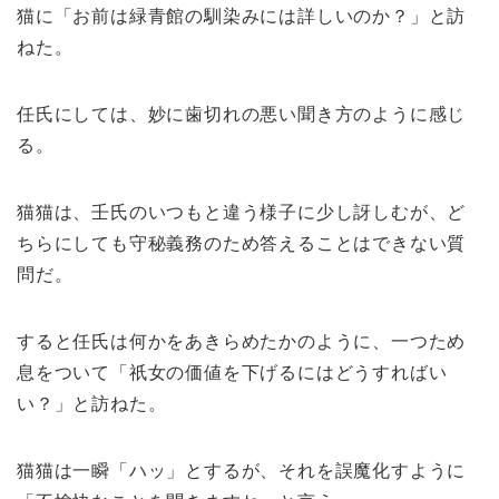
猫に「お前は緑青館の馴染みには詳しいのか？」と訪
ねた。
任氏にしては、妙に歯切れの悪い聞き方のように感じ
る。
猫猫は、壬氏のいつもと違う様子に少し訝しむが、ど
ちらにしても守秘義務のため答えることはできない質
問だ。
すると任氏は何かをあきらめたかのように、一つため
息をついて「祇女の価値を下げるにはどうすればい
い？」と訪ねた。
猫猫は一瞬「ハッ」とするが、それを誤魔化すように