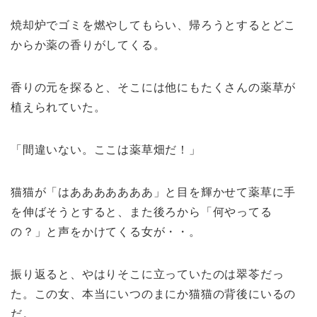
焼却炉でゴミを燃やしてもらい、帰ろうとするとどこ
からか薬の香りがしてくる。
香りの元を探ると、そこには他にもたくさんの薬草が
植えられていた。
「間違いない。ここは薬草畑だ！」
猫猫が「はあああああああ」と目を輝かせて薬草に手
を伸ばそうとすると、また後ろから「何やってる
の？」と声をかけてくる女が・・。
振り返ると、やはりそこに立っていたのは翠苓だっ
た。この女、本当にいつのまにか猫猫の背後にいるの
だ。