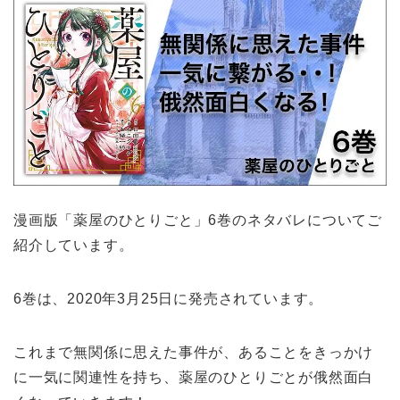
漫画版「薬屋のひとりごと」6巻のネタバレについてご
紹介しています。
6巻は、2020年3月25日に発売されています。
これまで無関係に思えた事件が、あることをきっかけ
に一気に関連性を持ち、薬屋のひとりごとが俄然面白