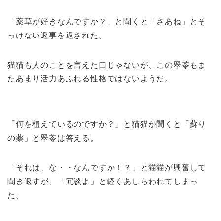
「薬草が好きなんですか？」と聞くと「さあね」とそ
っけない返事を返された。
猫猫も人のことを言えた口じゃないが、この翠苓もま
たあまり活力あふれる性格ではないようだ。
「何を植えているのですか？」と猫猫が聞くと「蘇り
の薬」と翠苓は答える。
「それは、な・・なんですか！？」と猫猫が興奮して
聞き返すが、「冗談よ」と軽くあしらわれてしまっ
た。