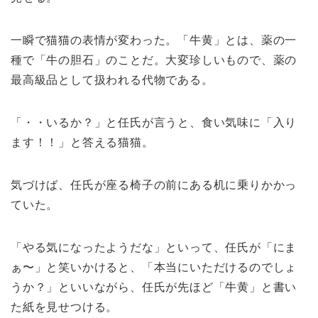
一瞬で猫猫の表情が変わった。「牛黄」とは、薬の一
種で「牛の胆石」のことだ。大変珍しいもので、薬の
最高級品として扱われる代物である。
「・・いるか？」と任氏が言うと、食い気味に「入り
ます！！」と答える猫猫。
気づけば、任氏が座る椅子の前にある机に乗りかかっ
ていた。
「やる気になったようだな」といって、任氏が「にま
ぁ〜」と笑いかけると、「本当にいただけるのでしょ
うか？」といいながら、任氏が先ほど「牛黄」と書い
た紙を見せつける。