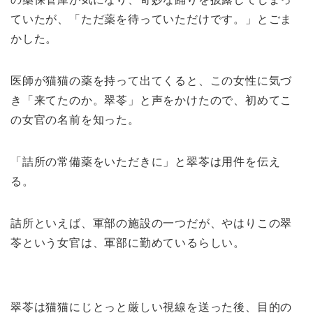
ていたが、「ただ薬を待っていただけです。」とごま
かした。
医師が猫猫の薬を持って出てくると、この女性に気づ
き「来てたのか。翠苓」と声をかけたので、初めてこ
の女官の名前を知った。
「詰所の常備薬をいただきに」と翠苓は用件を伝え
る。
詰所といえば、軍部の施設の一つだが、やはりこの翠
苓という女官は、軍部に勤めているらしい。
翠苓は猫猫にじとっと厳しい視線を送った後、目的の