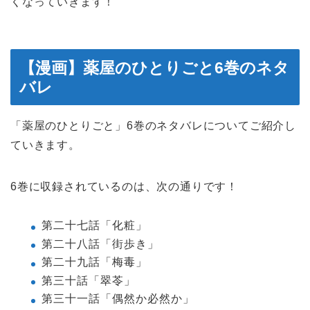
くなっていきます！
【漫画】薬屋のひとりごと6巻のネタ
バレ
「薬屋のひとりごと」6巻のネタバレについてご紹介し
ていきます。
6巻に収録されているのは、次の通りです！
第二十七話「化粧」
第二十八話「街歩き」
第二十九話「梅毒」
第三十話「翠苓」
第三十一話「偶然か必然か」